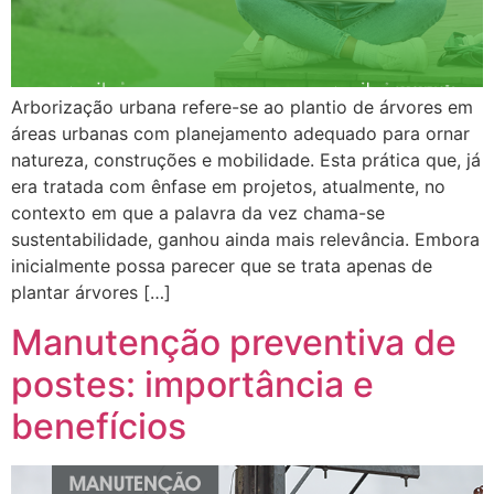
Arborização urbana refere-se ao plantio de árvores em
áreas urbanas com planejamento adequado para ornar
natureza, construções e mobilidade. Esta prática que, já
era tratada com ênfase em projetos, atualmente, no
contexto em que a palavra da vez chama-se
sustentabilidade, ganhou ainda mais relevância. Embora
inicialmente possa parecer que se trata apenas de
plantar árvores […]
Manutenção preventiva de
postes: importância e
benefícios