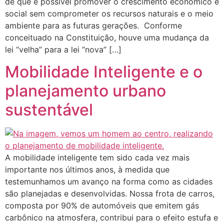
de que é possível promover o crescimento econômico e
social sem comprometer os recursos naturais e o meio
ambiente para as futuras gerações. Conforme
conceituado na Constituição, houve uma mudança da
lei “velha” para a lei “nova” […]
Mobilidade Inteligente e o
planejamento urbano
sustentável
A mobilidade inteligente tem sido cada vez mais
importante nos últimos anos, à medida que
testemunhamos um avanço na forma como as cidades
são planejadas e desenvolvidas. Nossa frota de carros,
composta por 90% de automóveis que emitem gás
carbônico na atmosfera, contribui para o efeito estufa e