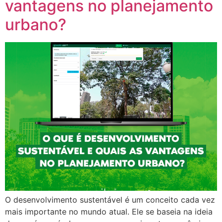
vantagens no planejamento
urbano?
O desenvolvimento sustentável é um conceito cada vez
mais importante no mundo atual. Ele se baseia na ideia