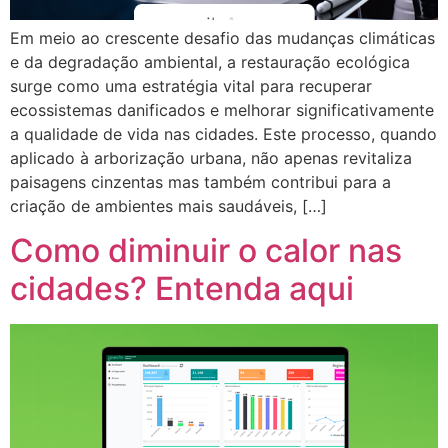
Em meio ao crescente desafio das mudanças climáticas
e da degradação ambiental, a restauração ecológica
surge como uma estratégia vital para recuperar
ecossistemas danificados e melhorar significativamente
a qualidade de vida nas cidades. Este processo, quando
aplicado à arborização urbana, não apenas revitaliza
paisagens cinzentas mas também contribui para a
criação de ambientes mais saudáveis, […]
Como diminuir o calor nas
cidades? Entenda aqui