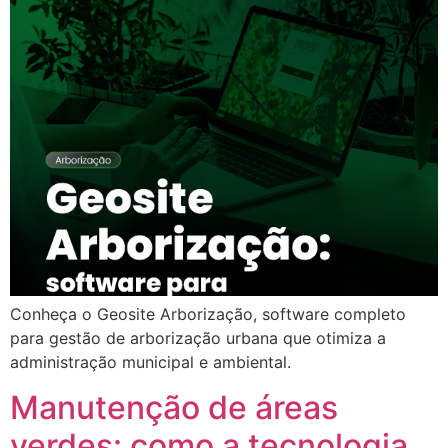
Conheça o Geosite Arborização, software completo
para gestão de arborização urbana que otimiza a
administração municipal e ambiental.
Manutenção de áreas
verdes: como a tecnologia