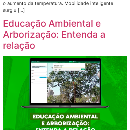
o aumento da temperatura. Mobilidade inteligente
surgiu […]
Educação Ambiental e
Arborização: Entenda a
relação