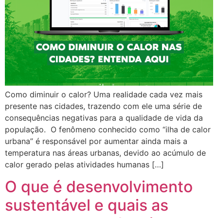
Como diminuir o calor? Uma realidade cada vez mais
presente nas cidades, trazendo com ele uma série de
consequências negativas para a qualidade de vida da
população. O fenômeno conhecido como “ilha de calor
urbana” é responsável por aumentar ainda mais a
temperatura nas áreas urbanas, devido ao acúmulo de
calor gerado pelas atividades humanas […]
O que é desenvolvimento
sustentável e quais as