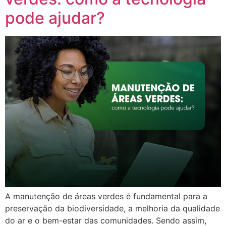
pode ajudar?
A manutenção de áreas verdes é fundamental para a
preservação da biodiversidade, a melhoria da qualidade
do ar e o bem-estar das comunidades. Sendo assim,