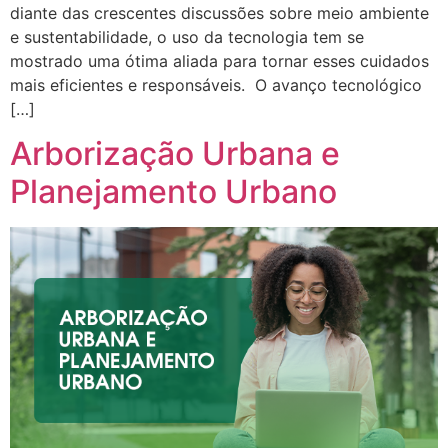
diante das crescentes discussões sobre meio ambiente
e sustentabilidade, o uso da tecnologia tem se
mostrado uma ótima aliada para tornar esses cuidados
mais eficientes e responsáveis. O avanço tecnológico
[…]
Arborização Urbana e
Planejamento Urbano