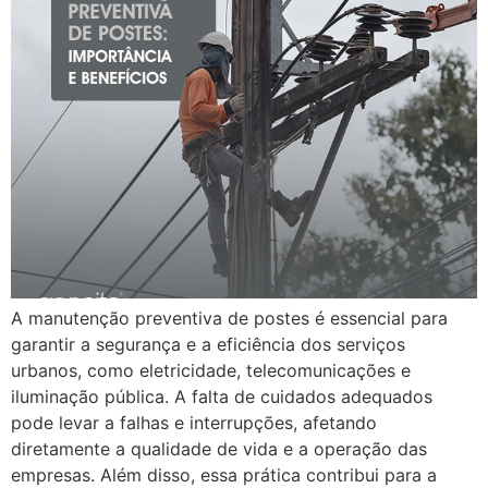
A manutenção preventiva de postes é essencial para
garantir a segurança e a eficiência dos serviços
urbanos, como eletricidade, telecomunicações e
iluminação pública. A falta de cuidados adequados
pode levar a falhas e interrupções, afetando
diretamente a qualidade de vida e a operação das
empresas. Além disso, essa prática contribui para a