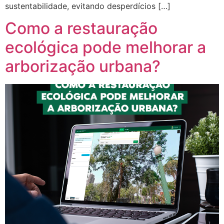
sustentabilidade, evitando desperdícios […]
Como a restauração
ecológica pode melhorar a
arborização urbana?