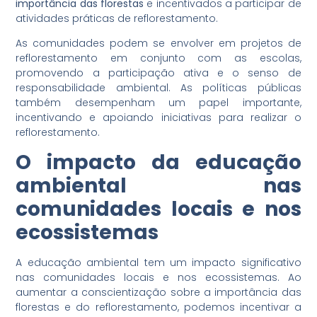
importância das florestas
e incentivados a participar de
atividades práticas de reflorestamento.
As comunidades podem se envolver em projetos de
reflorestamento em conjunto com as escolas,
promovendo a participação ativa e o senso de
responsabilidade ambiental. As políticas públicas
também desempenham um papel importante,
incentivando e apoiando iniciativas para realizar o
reflorestamento.
O impacto da educação
ambiental nas
comunidades locais e nos
ecossistemas
A educação ambiental tem um impacto significativo
nas comunidades locais e nos ecossistemas. Ao
aumentar a conscientização sobre a importância das
florestas e do reflorestamento, podemos incentivar a