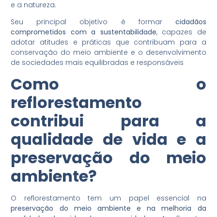
e a natureza.
Seu principal objetivo é formar
cidadãos
comprometidos com a sustentabilidade
, capazes de
adotar atitudes e práticas que contribuam para a
conservação do meio ambiente e o desenvolvimento
de sociedades mais equilibradas e responsáveis
Como o
reflorestamento
contribui para a
qualidade de vida e a
preservação do meio
ambiente?
O reflorestamento tem um papel essencial na
preservação do meio ambiente e na melhoria da