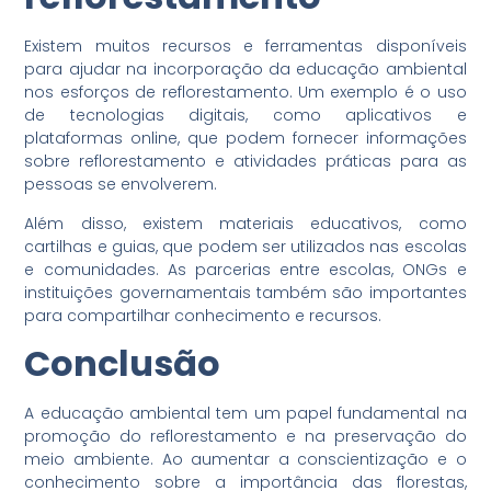
Existem muitos recursos e ferramentas disponíveis
para ajudar na incorporação da educação ambiental
nos esforços de reflorestamento. Um exemplo é o uso
de tecnologias digitais, como aplicativos e
plataformas online, que podem fornecer informações
sobre reflorestamento e atividades práticas para as
pessoas se envolverem.
Além disso, existem materiais educativos, como
cartilhas e guias, que podem ser utilizados nas escolas
e comunidades. As parcerias entre escolas, ONGs e
instituições governamentais também são importantes
para compartilhar conhecimento e recursos.
Conclusão
A educação ambiental tem um papel fundamental na
promoção do reflorestamento e na preservação do
meio ambiente. Ao aumentar a conscientização e o
conhecimento sobre a importância das florestas,