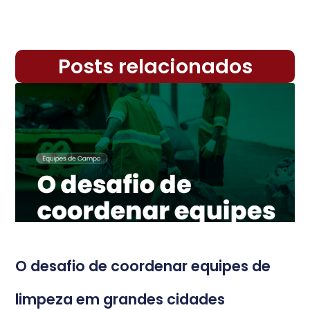
Posts relacionados
O desafio de coordenar equipes de
limpeza em grandes cidades