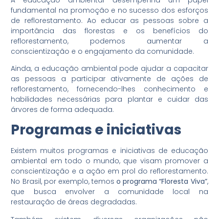
fundamental na promoção e no sucesso dos esforços
de reflorestamento. Ao educar as pessoas sobre a
importância das florestas e os benefícios do
reflorestamento, podemos aumentar a
conscientização e o engajamento da comunidade.
Ainda, a educação ambiental pode ajudar a capacitar
as pessoas a participar ativamente de ações de
reflorestamento, fornecendo-lhes conhecimento e
habilidades necessárias para plantar e cuidar das
árvores de forma adequada.
Programas e iniciativas
Existem muitos programas e iniciativas de educação
ambiental em todo o mundo, que visam promover a
conscientização e a ação em prol do reflorestamento.
No Brasil, por exemplo, temos
o programa “Floresta Viva”
,
que busca envolver a comunidade local na
restauração de áreas degradadas.