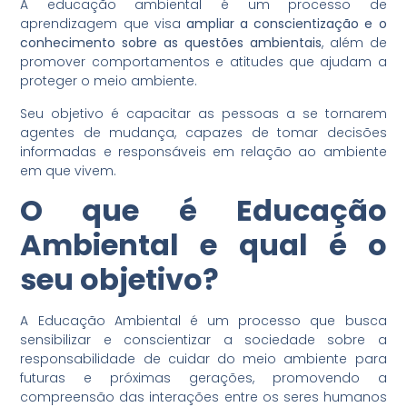
A educação ambiental é um processo de
aprendizagem que visa
ampliar a conscientização e o
conhecimento sobre as questões ambientais
, além de
promover comportamentos e atitudes que ajudam a
proteger o meio ambiente.
Seu objetivo é capacitar as pessoas a se tornarem
agentes de mudança, capazes de tomar decisões
informadas e responsáveis em relação ao ambiente
em que vivem.
O que é Educação
Ambiental e qual é o
seu objetivo?
A Educação Ambiental é um processo que busca
sensibilizar e conscientizar a sociedade sobre a
responsabilidade de cuidar do meio ambiente para
futuras e próximas gerações, promovendo a
compreensão das interações entre os seres humanos