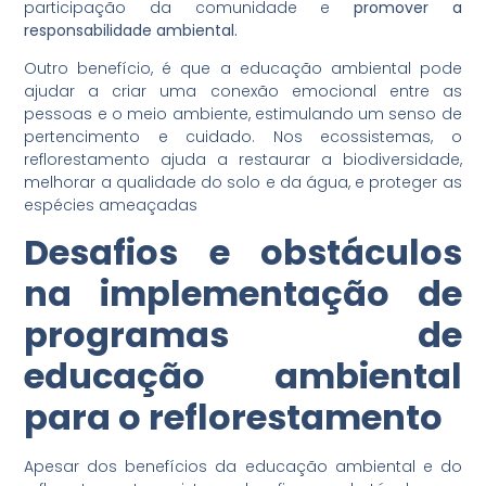
participação da comunidade e
promover a
responsabilidade ambiental.
Outro benefício, é que a educação ambiental pode
ajudar a criar uma conexão emocional entre as
pessoas e o meio ambiente, estimulando um senso de
pertencimento e cuidado. Nos ecossistemas, o
reflorestamento ajuda a restaurar a biodiversidade,
melhorar a qualidade do solo e da água, e proteger as
espécies ameaçadas
Desafios e obstáculos
na implementação de
programas de
educação ambiental
para o reflorestamento
Apesar dos benefícios da educação ambiental e do