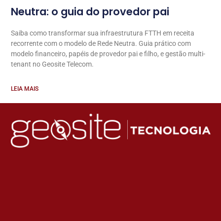
Neutra: o guia do provedor pai
Saiba como transformar sua infraestrutura FTTH em receita
recorrente com o modelo de Rede Neutra. Guia prático com
modelo financeiro, papéis de provedor pai e filho, e gestão multi-
tenant no Geosite Telecom.
LEIA MAIS