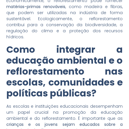
Economicamente, o reflorestamento pode fornecer
matérias-primas renováveis
, como madeira e fibras,
que podem ser utilizadas na indústria de forma
sustentável. Ecologicamente, o reflorestamento
contribui para a conservação da biodiversidade, a
regulação do clima e a proteção dos recursos
hídricos.
Como integrar a
educação ambiental e o
reflorestamento nas
escolas, comunidades e
políticas públicas?
As escolas e instituições educacionais desempenham
um papel crucial na promoção da educação
ambiental e do reflorestamento. É importante que as
crianças e os jovens sejam educados sobre a