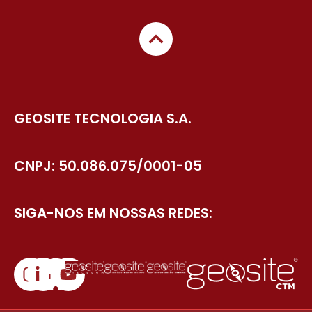
GEOSITE TECNOLOGIA S.A.
CNPJ: 50.086.075/0001-05
SIGA-NOS EM NOSSAS REDES: