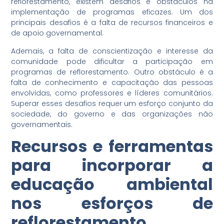
reflorestamento, existem desafios e obstáculos na
implementação de programas eficazes. Um dos
principais desafios é a falta de recursos financeiros e
de apoio governamental.
Ademais, a falta de conscientização e interesse da
comunidade pode dificultar a participação em
programas de reflorestamento. Outro obstáculo é a
falta de conhecimento e capacitação das pessoas
envolvidas, como professores e líderes comunitários.
Superar esses desafios requer um esforço conjunto da
sociedade, do governo e das organizações não
governamentais.
Recursos e ferramentas
para incorporar a
educação ambiental
nos esforços de
reflorestamento