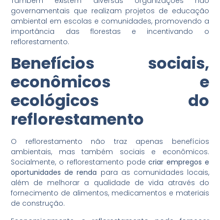
Também existem diversas organizações não
governamentais que realizam projetos de educação
ambiental em escolas e comunidades, promovendo a
importância das florestas e incentivando o
reflorestamento.
Benefícios sociais,
econômicos e
ecológicos do
reflorestamento
O reflorestamento não traz apenas benefícios
ambientais, mas também sociais e econômicos.
Socialmente, o reflorestamento pode
criar empregos e
oportunidades de renda
para as comunidades locais,
além de melhorar a qualidade de vida através do
fornecimento de alimentos, medicamentos e materiais
de construção.