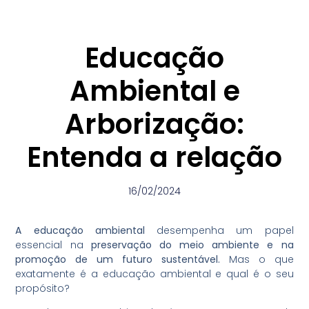
Educação
Ambiental e
Arborização:
Entenda a relação
16/02/2024
A educação ambiental
desempenha um papel
essencial na
preservação do meio ambiente e na
promoção de um futuro sustentável.
Mas o que
exatamente é a educação ambiental e qual é o seu
propósito?