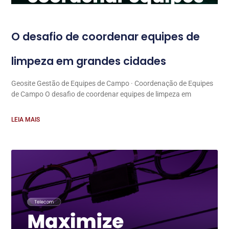
O desafio de coordenar equipes de
limpeza em grandes cidades
Geosite Gestão de Equipes de Campo · Coordenação de Equipes
de Campo O desafio de coordenar equipes de limpeza em
LEIA MAIS