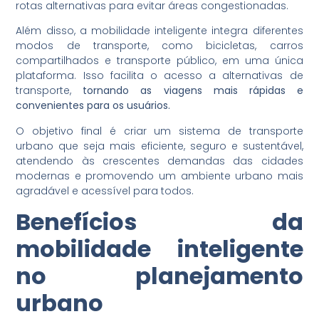
rotas alternativas para evitar áreas congestionadas.
Além disso, a mobilidade inteligente integra diferentes
modos de transporte, como bicicletas, carros
compartilhados e transporte público, em uma única
plataforma. Isso facilita o acesso a alternativas de
transporte,
tornando as viagens mais rápidas e
convenientes para os usuários.
O objetivo final é criar um sistema de transporte
urbano que seja mais eficiente, seguro e sustentável,
atendendo às crescentes demandas das cidades
modernas e promovendo um ambiente urbano mais
agradável e acessível para todos.
Benefícios da
mobilidade inteligente
no planejamento
urbano