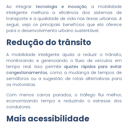
Ao integrar
tecnologia e inovação
, a mobilidade
inteligente melhora a eficiência dos sistemas de
transporte e a qualidade de vida nas áreas urbanas. A
seguir, veja os principais benefícios que ela oferece
para o desenvolvimento urbano sustentável.
Redução do trânsito
A mobilidade inteligente ajuda a reduzir o trânsito,
monitorando e gerenciando o fluxo de veículos em
tempo real. Isso permite
ajustes rápidos para evitar
congestionamentos
, como a mudança de tempos de
semáforos ou a sugestão de rotas alternativas para
os motoristas.
Com menos carros parados, o tráfego flui melhor,
economizando tempo e reduzindo o estresse dos
condutores.
Mais acessibilidade