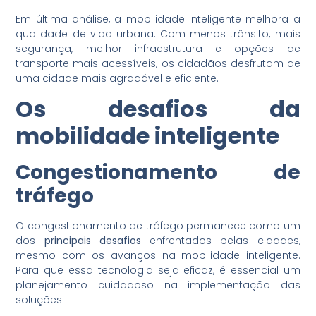
Em última análise, a mobilidade inteligente melhora a
qualidade de vida urbana. Com menos trânsito, mais
segurança, melhor infraestrutura e opções de
transporte mais acessíveis, os cidadãos desfrutam de
uma cidade mais agradável e eficiente.
Os desafios da
mobilidade inteligente
Congestionamento de
tráfego
O congestionamento de tráfego permanece como um
dos
principais desafios
enfrentados pelas cidades,
mesmo com os avanços na mobilidade inteligente.
Para que essa tecnologia seja eficaz, é essencial um
planejamento cuidadoso na implementação das
soluções.