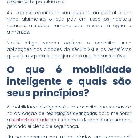
crescimento populacional.
As cidades expandem sua pegada ambiental a um
ritmo alarmante, o que põe em risco os habitats
naturais, a saúde humana e o acesso à água e
alimentos.
Neste artigo, vamos explorar o conceito, suas
aplicações nas cidades do século XXI e os benefícios
que ela traz para o planejamento urbano sustentável.
O que é mobilidade
inteligente e quais são
seus princípios?
A mobilidade inteligente é um conceito que se baseia
na aplicação de
tecnologias avançadas
para melhorar
a
sustentabilidade
dos sistemas de transporte urbano,
gerando eficiência e segurança.
Ela se concentra em utilizar dados em tempo real,