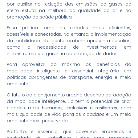
por auxiliar na redução das emissões de gases de
efeito estufa, na melhora da qualidade do ar e na
promoção da saúde pública.
Essa prática torna as cidades mais
eficientes,
acessíveis e conectadas
. No entanto, a implementação
da mobilidade inteligente também apresenta desafios,
como a necessidade de investimentos em
infraestrutura e a garantia da proteção de dados.
Para aproveitar ao máximo os benefícios da
mobilidade inteligente, é essencial integrá-la em
políticas abrangentes de transporte, energia e meio
ambiente.
O futuro do planejamento urbano depende da adoção
da mobilidade inteligente. Ela tem o potencial de criar
cidades mais
humanas, inclusivas e resilientes
, com
mais qualidade de vida para os cidadãos e um meio
ambiente mais preservado.
Portanto, é essencial que governos, empresas e