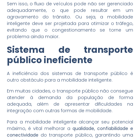
Sem isso, o fluxo de veículos pode não ser gerenciado
adequadamente, o que pode resultar em um
agravamento do trânsito. Ou seja, a mobilidade
inteligente deve ser projetada para otimizar o tráfego,
evitando que o congestionamento se torne um
problema ainda maior.
Sistema de transporte
público ineficiente
A ineficiência dos sistemas de transporte público é
outro obstáculo para a mobilidade inteligente.
Em muitas cidades, o transporte público não consegue
atender à demanda da população de forma
adequada, além de apresentar dificuldades na
integração com outras formas de mobilidade.
Para a mobilidade inteligente alcançar seu potencial
máximo, é vital melhorar a
qualidade, confiabilidade e
conectividade
do transporte público, garantindo uma