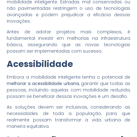
mobilidade inteligente. Estradas mal conservadas ou
não pavimentadas restringem o uso de tecnologias
avançadas e podem prejudicar a eficácia dessas
inovações.
Antes de adotar projetos mais complexos, é
fundamental investir em melhorias na infraestrutura
básica, assegurando que as novas tecnologias
possam ser implementadas com sucesso.
Acessibilidade
Embora a mobilidade inteligente tenha o potencial de
melhorar a acessibilidade urbana
, garantir que todas as
pessoas, incluindo aquelas com mobilidade reduzida,
possam se beneficiar dessas inovações é um desafio.
As soluções devem ser inclusivas, considerando as
necessidades de toda a população, para que
realmente possam transformar a vida urbana de
maneira equitativa.