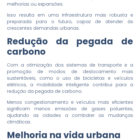
melhorias ou expansões.
Isso resulta em uma infraestrutura mais robusta e
preparada para o futuro, capaz de atender às
crescentes demandas urbanas.
Redução da pegada de
carbono
Com a otimização dos sistemas de transporte e a
promoção de modos de deslocamento mais
sustentáveis, como o uso de bicicletas e veículos
elétricos, a mobilidade inteligente contribui para a
redução da pegada de carbono.
Menos congestionamento e veículos mais eficientes
significam menos emissões de gases poluentes,
ajudando as cidades a combater as mudanças
climáticas.
Melhoria na vida urbana