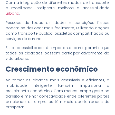
Com a integração de diferentes modos de transporte,
a mobilidade inteligente melhora a acessibilidade
urbana
.
Pessoas de todas as idades e condições físicas
podem se deslocar mais facilmente, utilizando opções
como transporte público, bicicletas compartilhadas ou
serviços de carona.
Essa acessibilidade é importante para garantir que
todos os cidadãos possam participar ativamente da
vida urbana.
Crescimento econômico
Ao tornar as cidades mais
acessíveis e eficientes
, a
mobilidade inteligente também impulsiona o
crescimento econômico. Com menos tempo gasto no
trânsito e melhor conectividade entre diferentes partes
da cidade, as empresas têm mais oportunidades de
prosperar.