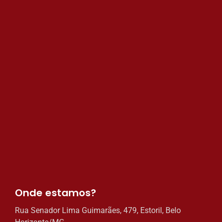
Onde estamos?​
Rua Senador Lima Guimarães, 479, Estoril, Belo