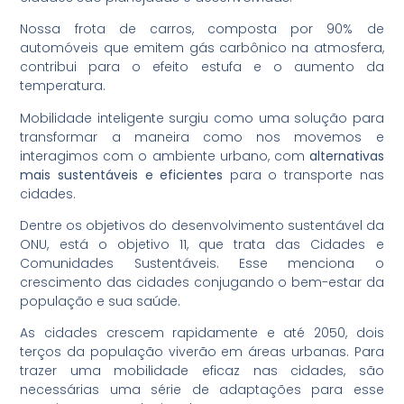
Nossa frota de carros, composta por 90% de
automóveis que emitem gás carbônico na atmosfera,
contribui para o efeito estufa e o aumento da
temperatura.
Mobilidade inteligente surgiu como uma solução para
transformar a maneira como nos movemos e
interagimos com o ambiente urbano, com
alternativas
mais sustentáveis e eficientes
para o transporte nas
cidades.
Dentre os objetivos do desenvolvimento sustentável da
ONU, está o objetivo 11, que trata das Cidades e
Comunidades Sustentáveis. Esse menciona o
crescimento das cidades conjugando o bem-estar da
população e sua saúde.
As cidades crescem rapidamente e até 2050, dois
terços da população viverão em áreas urbanas. Para
trazer uma mobilidade eficaz nas cidades, são
necessárias uma série de adaptações para esse