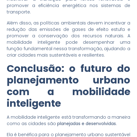
promover a eficiência energética nos sistemas de
transporte.
Além disso, as políticas ambientais devem incentivar a
redução das emissões de gases de efeito estufa e
promover a conservação dos recursos naturais. A
mobilidade inteligente pode desempenhar uma
função fundamental nessa transformação, ajudando a
criar cidades mais sustentáveis ​​e resilientes.
Conclusão: o futuro do
planejamento urbano
com a mobilidade
inteligente
A mobilidade inteligente está transformando a maneira
como as cidades são
planejadas e desenvolvidas
.
Ela é benéfica para o planejamento urbano sustentável