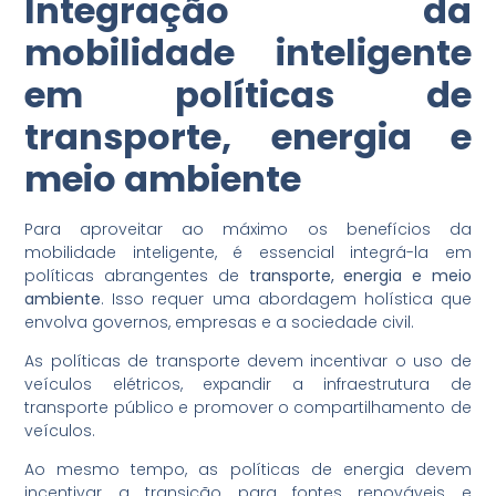
Integração da
mobilidade inteligente
em políticas de
transporte, energia e
meio ambiente
Para aproveitar ao máximo os benefícios da
mobilidade inteligente, é essencial integrá-la em
políticas abrangentes de
transporte, energia e meio
ambiente
. Isso requer uma abordagem holística que
envolva governos, empresas e a sociedade civil.
As políticas de transporte devem incentivar o uso de
veículos elétricos, expandir a infraestrutura de
transporte público e promover o compartilhamento de
veículos.
Ao mesmo tempo, as políticas de energia devem
incentivar a transição para fontes renováveis ​​e