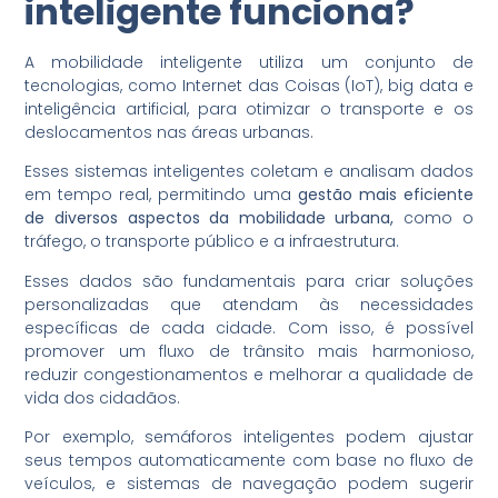
inteligente funciona?
A mobilidade inteligente utiliza um conjunto de
tecnologias, como Internet das Coisas (IoT), big data e
inteligência artificial, para otimizar o transporte e os
deslocamentos nas áreas urbanas.
Esses sistemas inteligentes coletam e analisam dados
em tempo real, permitindo uma
gestão mais eficiente
de diversos aspectos da mobilidade urbana,
como o
tráfego, o transporte público e a infraestrutura.
Esses dados são fundamentais para criar soluções
personalizadas que atendam às necessidades
específicas de cada cidade. Com isso, é possível
promover um fluxo de trânsito mais harmonioso,
reduzir congestionamentos e melhorar a qualidade de
vida dos cidadãos.
Por exemplo, semáforos inteligentes podem ajustar
seus tempos automaticamente com base no fluxo de
veículos, e sistemas de navegação podem sugerir