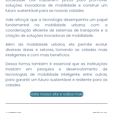
sociedade civil trabalhem juntos para promover
soluções inovadoras de mobilidade e construir um
futuro sustentável para as nossas cidades.
Vale reforçar que a tecnologia desempenha um papel
fundamental na mobilidade urbana, com a
coordenação eficiente de sistemas de transporte e a
criação de soluções inovadoras de mobilidade.
Além da mobilidade urbana, ela permite evoluir
diversas áreas e setores, tornando as cidades mais
inteligentes e com mais benefícios.
Dessa forma, também é essencial que as instituições
invistam em pesquisa e desenvolvimento de
tecnologias de mobilidade inteligente, entre outras,
para garantir um futuro sustentável e resiliente para as
cidades.
Visite nosso site e saiba mais