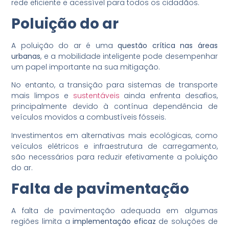
rede eficiente e acessível para todos os cidadãos.
Poluição do ar
A poluição do ar é uma
questão crítica nas áreas
urbanas
, e a mobilidade inteligente pode desempenhar
um papel importante na sua mitigação.
No entanto, a transição para sistemas de transporte
mais limpos e
sustentáveis
ainda enfrenta desafios,
principalmente devido à contínua dependência de
veículos movidos a combustíveis fósseis.
Investimentos em alternativas mais ecológicas, como
veículos elétricos e infraestrutura de carregamento,
são necessários para reduzir efetivamente a poluição
do ar.
Falta de pavimentação
A falta de pavimentação adequada em algumas
regiões limita a
implementação eficaz
de soluções de