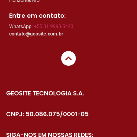
Horizonte/MG
Entre em contato:​
WhatsApp:
+55 31 9993-5443
contato@geosite.com.br
GEOSITE TECNOLOGIA S.A.
CNPJ: 50.086.075/0001-05
SIGA-NOS EM NOSSAS REDES: