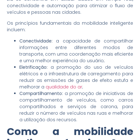
conectividade e automação para otimizar o fluxo de
veículos e pessoas nas cidades.
Os princípios fundamentais da mobilidade inteligente
incluem:
Conectividade:
a capacidade de compartilhar
informações entre diferentes modos de
transporte, com uma coordenação mais eficiente
e uma melhor experiência do usuário;
Eletrificação:
a promoção do uso de veículos
elétricos e a infraestrutura de carregamento para
reduzir as emissões de gases de efeito estufa e
melhorar a
qualidade do ar
;
Compartilhamento:
a promoção de iniciativas de
compartilhamento de veículos, como carros
compartilhados e serviços de carona, para
reduzir o número de veículos nas ruas e melhorar
a utilização dos recursos.
Como a mobilidade