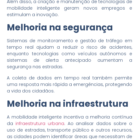
Além disso, a criação e manutenção de tecnologias de
mobilidade inteligente geram novos empregos e
estimulam a inovação.
Melhoria na segurança
Sistemas de monitoramento e gestão de tráfego em
tempo real ajudam a reduzir o risco de acidentes,
enquanto tecnologias como veículos autônomos e
sistemas de alerta antecipado aumentam a
segurança nas estradas.
A coleta de dados em tempo real também permite
uma resposta mais rápida a emergências, protegendo
a vida dos cidadãos.
Melhoria na infraestrutura
A mobilidade inteligente incentiva a melhoria contínua
da
infraestrutura urbana
. Ao analisar dados sobre o
uso de estradas, transporte público e outros recursos,
as cidades podem identificar áreas que necessitam de