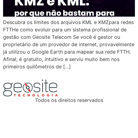
Descubra os limites dos arquivos KML e KMZpara redes
FTTHe como evoluir para um sistema profissional de
gestão com Geosite Telecom Se você é gestor ou
proprietário de um provedor de internet, provavelmente
já utilizou o Google Earth para mapear sua rede FTTH.
Afinal, é gratuito, intuitivo e serviu muito bem nos
primeiros quilômetros de […]
Todos os direitos reservados