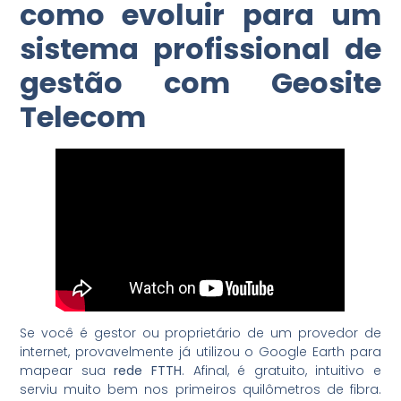
como evoluir para um
sistema profissional de
gestão com Geosite
Telecom
Se você é gestor ou proprietário de um provedor de
internet, provavelmente já utilizou o Google Earth para
mapear sua
rede FTTH
. Afinal, é gratuito, intuitivo e
serviu muito bem nos primeiros quilômetros de fibra.