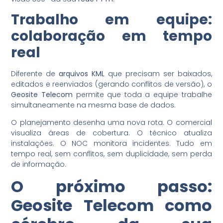
Trabalho em equipe:
colaboração em tempo
real
Diferente de
arquivos KML
que precisam ser baixados,
editados e reenviados (gerando conflitos de versão), o
Geosite Telecom
permite que toda a equipe trabalhe
simultaneamente na mesma base de dados.
O planejamento desenha uma nova rota. O comercial
visualiza áreas de cobertura. O técnico atualiza
instalações. O NOC monitora incidentes. Tudo em
tempo real, sem conflitos, sem duplicidade, sem perda
de informação.
O próximo passo:
Geosite Telecom como