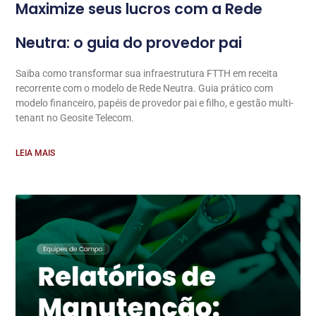
Maximize seus lucros com a Rede
Neutra: o guia do provedor pai
Saiba como transformar sua infraestrutura FTTH em receita
recorrente com o modelo de Rede Neutra. Guia prático com
modelo financeiro, papéis de provedor pai e filho, e gestão multi-
tenant no Geosite Telecom.
LEIA MAIS