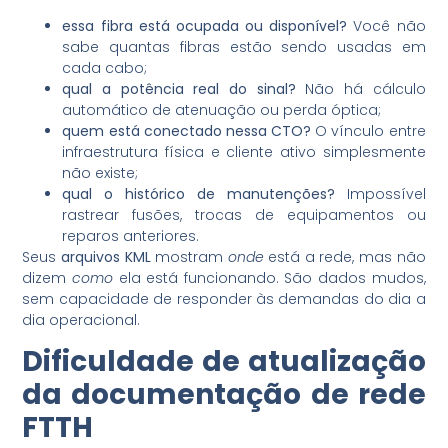
essa fibra está ocupada ou disponível?
Você não
sabe quantas fibras estão sendo usadas em
cada cabo;
qual a potência real do sinal?
Não há cálculo
automático de atenuação ou perda óptica;
quem está conectado nessa CTO?
O vínculo entre
infraestrutura física e cliente ativo simplesmente
não existe;
qual o histórico de manutenções?
Impossível
rastrear fusões, trocas de equipamentos ou
reparos anteriores.
Seus
arquivos KML
mostram
onde
está a rede, mas não
dizem
como
ela está funcionando. São dados mudos,
sem capacidade de responder às demandas do dia a
dia operacional.
Dificuldade de atualização
da
documentação de rede
FTTH