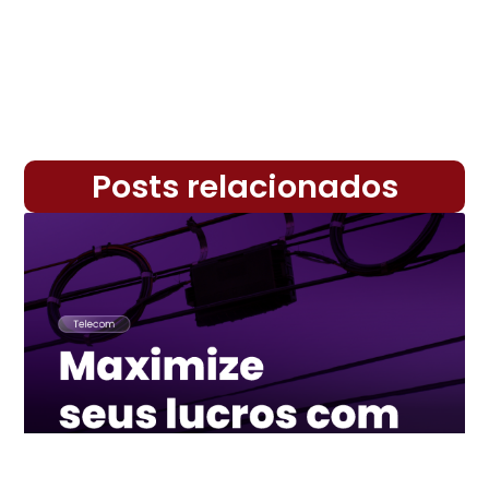
Posts relacionados