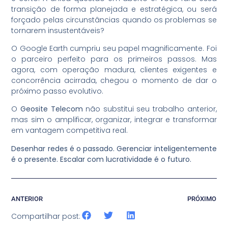
transição de forma planejada e estratégica, ou será
forçado pelas circunstâncias quando os problemas se
tornarem insustentáveis?
O Google Earth cumpriu seu papel magnificamente. Foi
o parceiro perfeito para os primeiros passos. Mas
agora, com operação madura, clientes exigentes e
concorrência acirrada, chegou o momento de dar o
próximo passo evolutivo.
O
Geosite Telecom
não substitui seu trabalho anterior,
mas sim o amplificar, organizar, integrar e transformar
em vantagem competitiva real.
Desenhar redes é o passado. Gerenciar inteligentemente
é o presente. Escalar com lucratividade é o futuro.
ANTERIOR
PRÓXIMO
Compartilhar post: