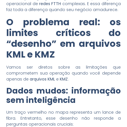
operacional de
redes FTTH
complexas. E essa diferença
faz toda a diferença quando seu negócio amadurece.
O problema real: os
limites críticos do
“desenho” em
arquivos
KML e KMZ
Vamos ser diretos sobre as limitações que
comprometem sua operação quando você depende
apenas de
arquivos KML
e
KMZ
.
Dados mudos: informação
sem inteligência
Um traço vermelho no mapa representa um lance de
fibra. Entretanto, esse desenho não responde a
perguntas operacionais cruciais: