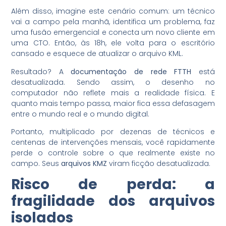
Além disso, imagine este cenário comum: um técnico
vai a campo pela manhã, identifica um problema, faz
uma fusão emergencial e conecta um novo cliente em
uma CTO. Então, às 18h, ele volta para o escritório
cansado e esquece de atualizar o arquivo KML.
Resultado? A
documentação de rede FTTH
está
desatualizada. Sendo assim, o desenho no
computador não reflete mais a realidade física. E
quanto mais tempo passa, maior fica essa defasagem
entre o mundo real e o mundo digital.
Portanto, multiplicado por dezenas de técnicos e
centenas de intervenções mensais, você rapidamente
perde o controle sobre o que realmente existe no
campo. Seus
arquivos KMZ
viram ficção desatualizada.
Risco de perda: a
fragilidade dos arquivos
isolados