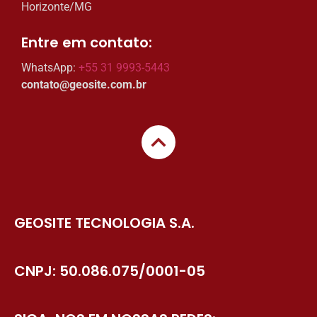
Horizonte/MG
Entre em contato:​
WhatsApp:
+55 31 9993-5443
contato@geosite.com.br
GEOSITE TECNOLOGIA S.A.
CNPJ: 50.086.075/0001-05