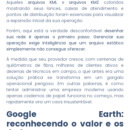
Aqueles
arquivos KML
e
arquivos KMZ
coloridos
mostrando seus lances, caixas de atendimento e
pontos de distribuição foram essenciais para visualizar
a expansão inicial da sua operação.
Porém, aqui está a verdade desconfortável:
desenhar
sua rede é apenas o primeiro passo. Gerenciar sua
operação exige inteligência que um arquivo estático
simplesmente não consegue oferecer.
À medida que seu provedor cresce, com centenas de
quilômetros de fibra, milhares de clientes ativos e
dezenas de técnicos em campo, o que antes era uma
solução prática se transforma em um gargalo
operacional perigoso. Em outras palavras, é como
tentar administrar uma empresa moderna usando
apenas cadernos de papel: funciona no começo, mas
rapidamente vira um caos insustentável.
Google Earth:
reconhecendo o valor e os