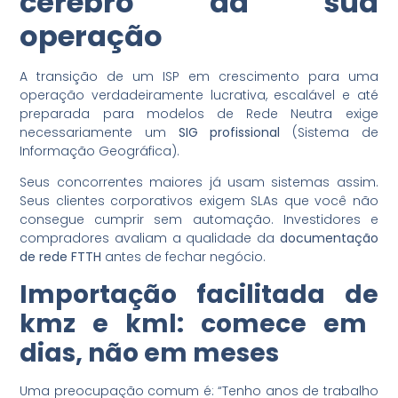
cérebro da sua
operação
A transição de um ISP em crescimento para uma
operação verdadeiramente lucrativa, escalável e até
preparada para modelos de Rede Neutra exige
necessariamente um
SIG profissional
(Sistema de
Informação Geográfica).
Seus concorrentes maiores já usam sistemas assim.
Seus clientes corporativos exigem SLAs que você não
consegue cumprir sem automação. Investidores e
compradores avaliam a qualidade da
documentação
de rede FTTH
antes de fechar negócio.
Importação facilitada de
kmz e kml
: comece em
dias, não em meses
Uma preocupação comum é: “Tenho anos de trabalho