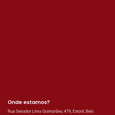
Onde estamos?​
Rua Senador Lima Guimarães, 479, Estoril, Belo