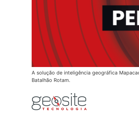
A solução de inteligência geográfica Mapaca
Batalhão Rotam.