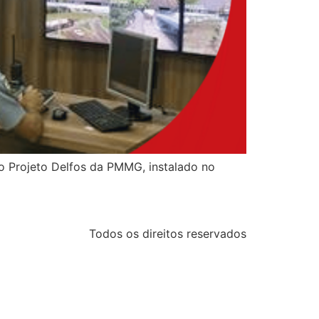
do Projeto Delfos da PMMG, instalado no
Todos os direitos reservados