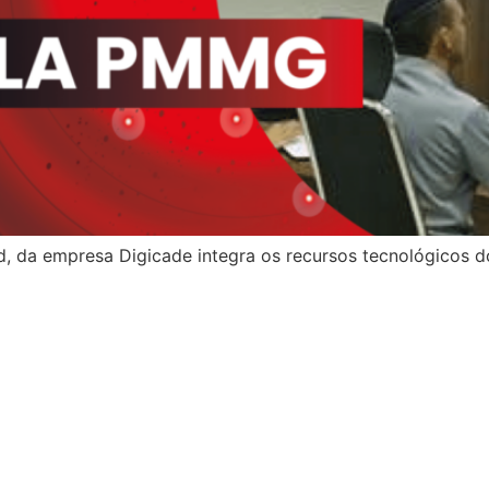
d, da empresa Digicade integra os recursos tecnológicos 