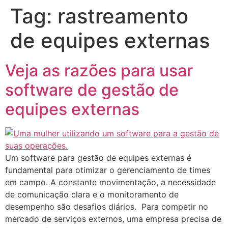
Tag:
rastreamento
de equipes externas
Veja as razões para usar
software de gestão de
equipes externas
Um software para gestão de equipes externas é
fundamental para otimizar o gerenciamento de times
em campo. A constante movimentação, a necessidade
de comunicação clara e o monitoramento de
desempenho são desafios diários. Para competir no
mercado de serviços externos, uma empresa precisa de