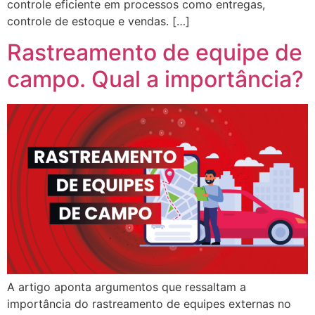
controle eficiente em processos como entregas,
controle de estoque e vendas. […]
Rastreamento de equipe de
campo. Qual a importância?
A artigo aponta argumentos que ressaltam a
importância do rastreamento de equipes externas no