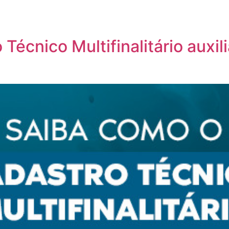
Técnico Multifinalitário auxi