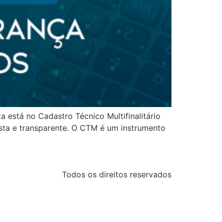
 está no Cadastro Técnico Multifinalitário
sta e transparente. O CTM é um instrumento
Todos os direitos reservados