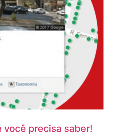
 você precisa saber!