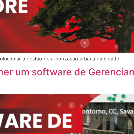
volucionar a gestão de arborização urbana da cidade
her um software de Gerencia