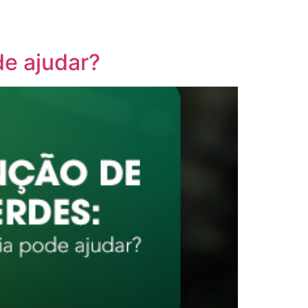
de ajudar?