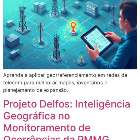
Aprenda a aplicar georreferenciamento em redes de
telecom para melhorar mapas, inventários e
planejamento de expansão.
Projeto Delfos: Inteligência
Geográfica no
Monitoramento de
Ocorrências da PMMG