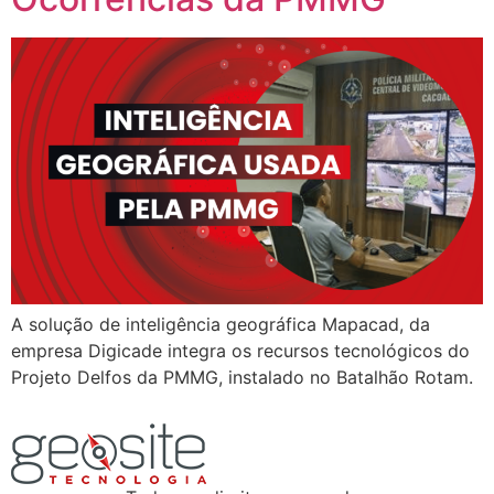
A solução de inteligência geográfica Mapacad, da
empresa Digicade integra os recursos tecnológicos do
Projeto Delfos da PMMG, instalado no Batalhão Rotam.