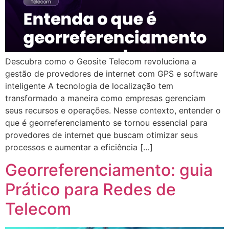
Descubra como o Geosite Telecom revoluciona a
gestão de provedores de internet com GPS e software
inteligente A tecnologia de localização tem
transformado a maneira como empresas gerenciam
seus recursos e operações. Nesse contexto, entender o
que é georreferenciamento se tornou essencial para
provedores de internet que buscam otimizar seus
processos e aumentar a eficiência […]
Georreferenciamento: guia
Prático para Redes de
Telecom