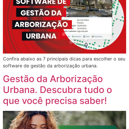
Confira abaixo as 7 principais dicas para escolher o seu
software de gestão da arborização urbana.
Gestão da Arborização
Urbana. Descubra tudo o
que você precisa saber!