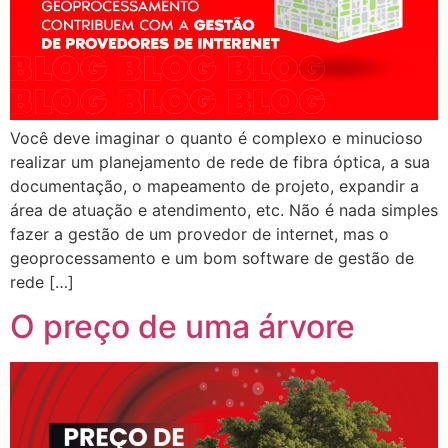
Você deve imaginar o quanto é complexo e minucioso
realizar um planejamento de rede de fibra óptica, a sua
documentação, o mapeamento de projeto, expandir a
área de atuação e atendimento, etc. Não é nada simples
fazer a gestão de um provedor de internet, mas o
geoprocessamento e um bom software de gestão de
rede […]
O preço de uma árvore