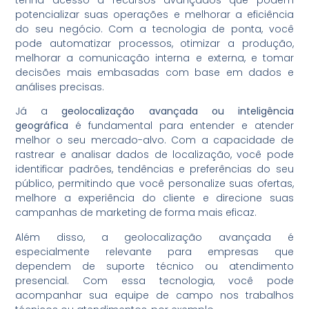
potencializar suas operações e melhorar a eficiência
do seu negócio. Com a tecnologia de ponta, você
pode automatizar processos, otimizar a produção,
melhorar a comunicação interna e externa, e tomar
decisões mais embasadas com base em dados e
análises precisas.
Já a
geolocalização avançada ou inteligência
geográfica
é fundamental para entender e atender
melhor o seu mercado-alvo. Com a capacidade de
rastrear e analisar dados de localização, você pode
identificar padrões, tendências e preferências do seu
público, permitindo que você personalize suas ofertas,
melhore a experiência do cliente e direcione suas
campanhas de marketing de forma mais eficaz.
Além disso, a geolocalização avançada é
especialmente relevante para empresas que
dependem de suporte técnico ou atendimento
presencial. Com essa tecnologia, você pode
acompanhar sua equipe de campo nos trabalhos