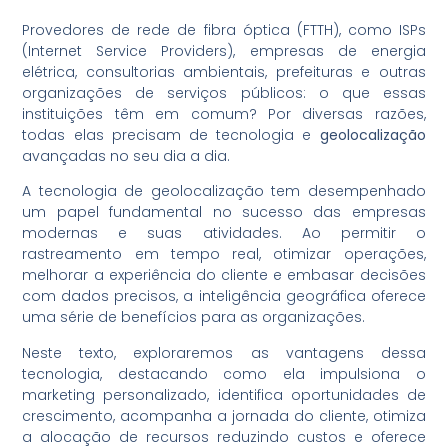
Provedores de rede de fibra óptica (FTTH), como ISPs
(Internet Service Providers), empresas de energia
elétrica, consultorias ambientais, prefeituras e outras
organizações de serviços públicos: o que essas
instituições têm em comum? Por diversas razões,
todas elas precisam de tecnologia e
geolocalização
avançadas no seu dia a dia.
A tecnologia de geolocalização tem desempenhado
um papel fundamental no sucesso das empresas
modernas e suas atividades. Ao permitir o
rastreamento em tempo real, otimizar operações,
melhorar a experiência do cliente e embasar decisões
com dados precisos, a inteligência geográfica oferece
uma série de benefícios para as organizações.
Neste texto, exploraremos as vantagens dessa
tecnologia, destacando como ela impulsiona o
marketing personalizado, identifica oportunidades de
crescimento, acompanha a jornada do cliente, otimiza
a alocação de recursos reduzindo custos e oferece