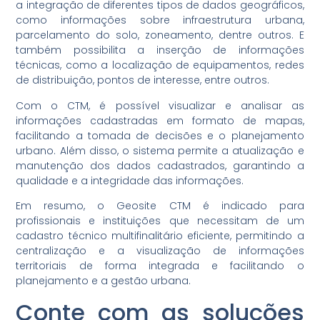
a integração de diferentes tipos de dados geográficos,
como informações sobre infraestrutura urbana,
parcelamento do solo, zoneamento, dentre outros. E
também possibilita a inserção de informações
técnicas, como a localização de equipamentos, redes
de distribuição, pontos de interesse, entre outros.
Com o CTM, é possível visualizar e analisar as
informações cadastradas em formato de mapas,
facilitando a tomada de decisões e o planejamento
urbano. Além disso, o sistema permite a atualização e
manutenção dos dados cadastrados, garantindo a
qualidade e a integridade das informações.
Em resumo, o Geosite CTM é indicado para
profissionais e instituições que necessitam de um
cadastro técnico multifinalitário eficiente, permitindo a
centralização e a visualização de informações
territoriais de forma integrada e facilitando o
planejamento e a gestão urbana.
Conte com as soluções