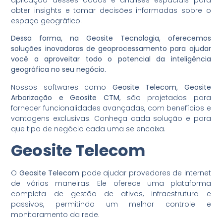
obter insights e tomar decisões informadas sobre o
espaço geográfico.
Dessa forma, na Geosite Tecnologia, oferecemos
soluções inovadoras de geoprocessamento para ajudar
você a aproveitar todo o potencial da inteligência
geográfica no seu negócio.
Nossos softwares como
Geosite Telecom, Geosite
Arborização e Geosite CTM
, são projetados para
fornecer funcionalidades avançadas, com benefícios e
vantagens exclusivas. Conheça cada solução e para
que tipo de negócio cada uma se encaixa.
Geosite Telecom
O
Geosite Telecom
pode ajudar provedores de internet
de várias maneiras. Ele oferece uma plataforma
completa de gestão de ativos, infraestrutura e
passivos, permitindo um melhor controle e
monitoramento da rede.