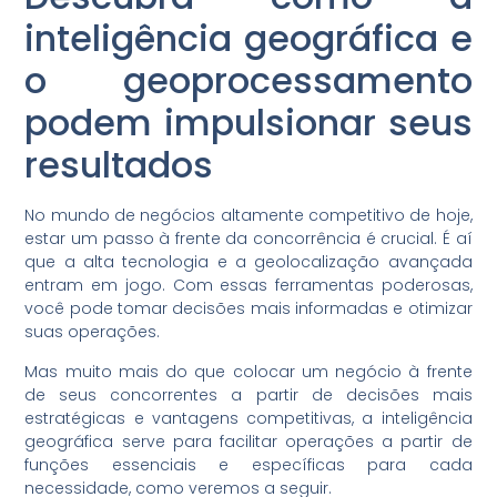
inteligência geográfica e
o geoprocessamento
podem impulsionar seus
resultados
No mundo de negócios altamente competitivo de hoje,
estar um passo à frente da concorrência é crucial. É aí
que a alta tecnologia e a geolocalização avançada
entram em jogo. Com essas ferramentas poderosas,
você pode tomar decisões mais informadas e otimizar
suas operações.
Mas muito mais do que colocar um negócio à frente
de seus concorrentes a partir de decisões mais
estratégicas e vantagens competitivas, a inteligência
geográfica serve para facilitar operações a partir de
funções essenciais e específicas para cada
necessidade, como veremos a seguir.