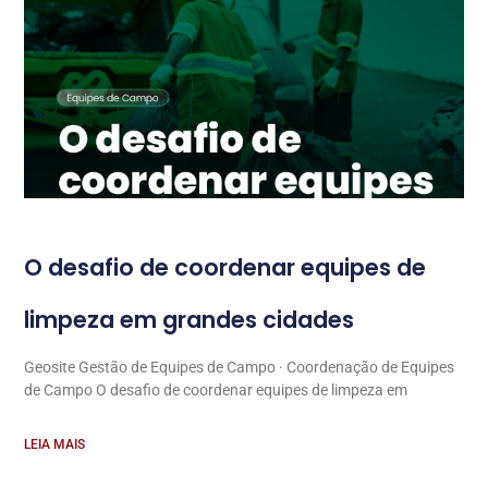
O desafio de coordenar equipes de
limpeza em grandes cidades
Geosite Gestão de Equipes de Campo · Coordenação de Equipes
de Campo O desafio de coordenar equipes de limpeza em
LEIA MAIS