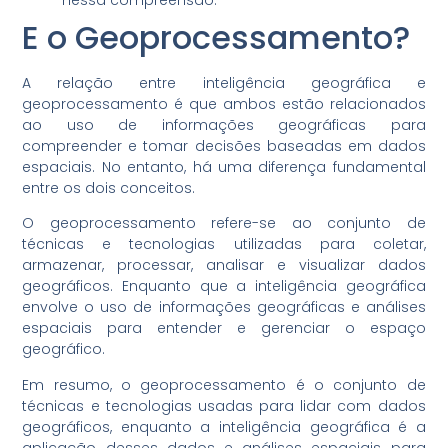
nessa compreensão.
E o Geoprocessamento?
A relação entre inteligência geográfica e
geoprocessamento é que ambos estão relacionados
ao uso de informações geográficas para
compreender e tomar decisões baseadas em dados
espaciais. No entanto, há uma diferença fundamental
entre os dois conceitos.
O geoprocessamento refere-se ao conjunto de
técnicas e tecnologias utilizadas para coletar,
armazenar, processar, analisar e visualizar dados
geográficos. Enquanto que a inteligência geográfica
envolve o uso de informações geográficas e análises
espaciais para entender e gerenciar o espaço
geográfico.
Em resumo, o geoprocessamento é o conjunto de
técnicas e tecnologias usadas para lidar com dados
geográficos, enquanto a inteligência geográfica é a
aplicação desses dados e análises espaciais para