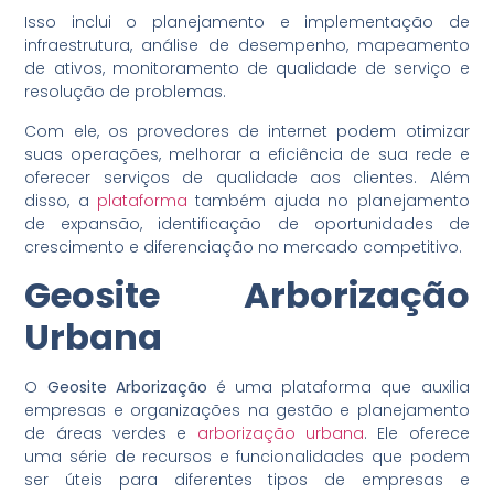
Isso inclui o planejamento e implementação de
infraestrutura, análise de desempenho, mapeamento
de ativos, monitoramento de qualidade de serviço e
resolução de problemas.
Com ele, os provedores de internet podem otimizar
suas operações, melhorar a eficiência de sua rede e
oferecer serviços de qualidade aos clientes. Além
disso, a
plataforma
também ajuda no planejamento
de expansão, identificação de oportunidades de
crescimento e diferenciação no mercado competitivo.
Geosite Arborização
Urbana
O
Geosite Arborização
é uma plataforma que auxilia
empresas e organizações na gestão e planejamento
de áreas verdes e
arborização urbana
. Ele oferece
uma série de recursos e funcionalidades que podem
ser úteis para diferentes tipos de empresas e