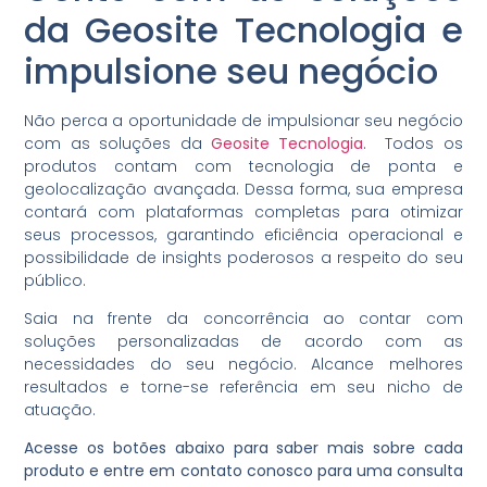
da Geosite Tecnologia e
impulsione seu negócio
Não perca a oportunidade de impulsionar seu negócio
com as soluções da
Geosite Tecnologia
. Todos os
produtos contam com tecnologia de ponta e
geolocalização avançada. Dessa forma, sua empresa
contará com plataformas completas para otimizar
seus processos, garantindo eficiência operacional e
possibilidade de insights poderosos a respeito do seu
público.
Saia na frente da concorrência ao contar com
soluções personalizadas de acordo com as
necessidades do seu negócio. Alcance melhores
resultados e torne-se referência em seu nicho de
atuação.
Acesse os botões abaixo para saber mais sobre cada
produto e entre em contato conosco para uma consulta