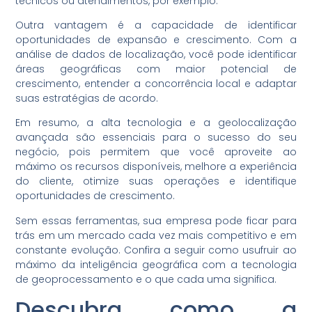
técnicos ou atendimentos, por exemplo.
Outra vantagem é a capacidade de identificar
oportunidades de expansão e crescimento. Com a
análise de dados de localização, você pode identificar
áreas geográficas com maior potencial de
crescimento, entender a concorrência local e adaptar
suas estratégias de acordo.
Em resumo, a alta tecnologia e a geolocalização
avançada são essenciais para o sucesso do seu
negócio, pois permitem que você aproveite ao
máximo os recursos disponíveis, melhore a experiência
do cliente, otimize suas operações e identifique
oportunidades de crescimento.
Sem essas ferramentas, sua empresa pode ficar para
trás em um mercado cada vez mais competitivo e em
constante evolução. Confira a seguir como usufruir ao
máximo da inteligência geográfica com a tecnologia
de geoprocessamento e o que cada uma significa.
Descubra como a