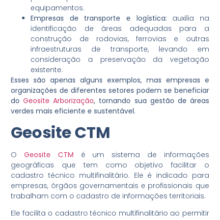
equipamentos.
Empresas de transporte e logística:
auxilia na
identificação de áreas adequadas para a
construção de rodovias, ferrovias e outras
infraestruturas de transporte, levando em
consideração a preservação da vegetação
existente.
Esses são apenas alguns exemplos, mas empresas e
organizações de diferentes setores podem se beneficiar
do
Geosite Arborização
, tornando sua gestão de áreas
verdes mais eficiente e sustentável.
Geosite CTM
O
Geosite CTM
é um sistema de informações
geográficas que tem como objetivo facilitar o
cadastro técnico multifinalitário. Ele é indicado para
empresas, órgãos governamentais e profissionais que
trabalham com o cadastro de informações territoriais.
Ele facilita o cadastro técnico multifinalitário ao permitir