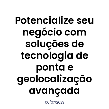
Potencialize seu
negócio com
soluções de
tecnologia de
ponta e
geolocalização
avançada
06/07/2023