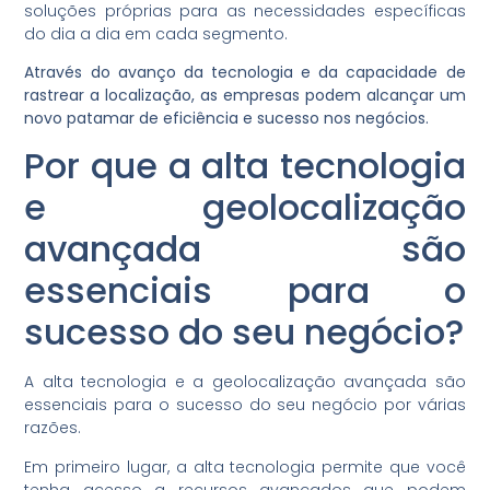
soluções próprias para as necessidades específicas
do dia a dia em cada segmento.
Através do avanço da tecnologia e da capacidade de
rastrear a localização, as empresas podem alcançar um
novo patamar de eficiência e sucesso nos negócios.
Por que a alta tecnologia
e geolocalização
avançada são
essenciais para o
sucesso do seu negócio?
A alta tecnologia e a geolocalização avançada são
essenciais para o sucesso do seu negócio por várias
razões.
Em primeiro lugar, a alta tecnologia permite que você
tenha acesso a recursos avançados que podem