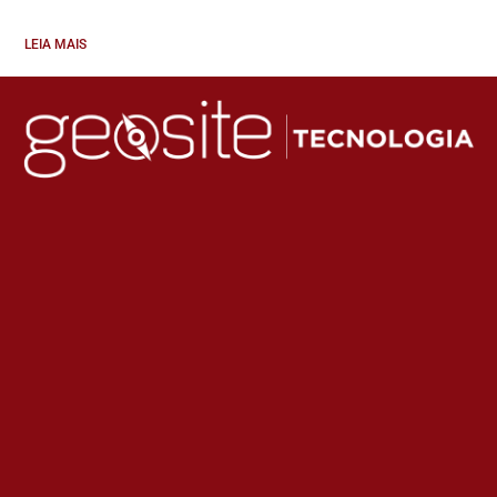
LEIA MAIS