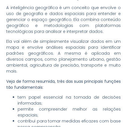
A inteligência geográfica é um conceito que envolve o
uso de geografia e dados espaciais para entender e
gerenciar o espaço geográfico. Ela combina conteúdo
geográfico e metodologias com plataformas
tecnológicas para analisar e interpretar dados.
Ela vai além de simplesmente visualizar dados em um
mapa e envolve análises espaciais para identificar
padrões geográficos. A mesma é aplicada em
diversos campos, como planejamento urbano, gestão
ambiental, agricultura de precisão, transporte e muito
mais.
Veja de forma resumida, três das suas principais funções
tão fundamentais:
tem papel essencial na tomada de decisões
informadas;
permite compreender melhor as relações
espaciais;
contribui para tomar medidas eficazes com base