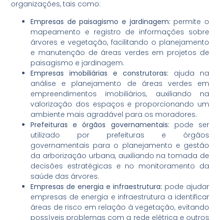
organizações, tais como:
Empresas de paisagismo e jardinagem:
permite o
mapeamento e registro de informações sobre
árvores e vegetação, facilitando o planejamento
e manutenção de áreas verdes em projetos de
paisagismo e jardinagem.
Empresas imobiliárias e construtoras:
ajuda na
análise e planejamento de áreas verdes em
empreendimentos imobiliários, auxiliando na
valorização dos espaços e proporcionando um
ambiente mais agradável para os moradores.
Prefeituras e órgãos governamentais:
pode ser
utilizado por prefeituras e órgãos
governamentais para o planejamento e gestão
da arborização urbana, auxiliando na tomada de
decisões estratégicas e no monitoramento da
saúde das árvores.
Empresas de energia e infraestrutura:
pode ajudar
empresas de energia e infraestrutura a identificar
áreas de risco em relação à vegetação, evitando
possíveis problemas com a rede elétrica e outros