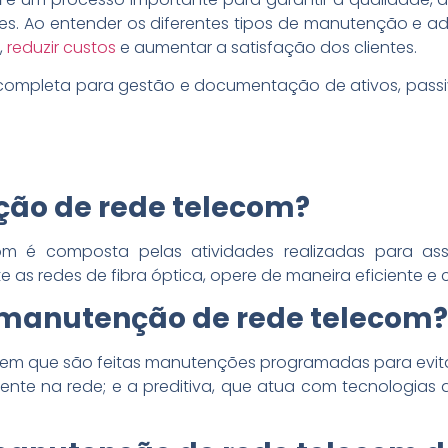
s. Ao entender os diferentes tipos de manutenção e adot
,
reduzir custos
e aumentar a satisfação dos clientes.
ompleta para gestão e documentação de ativos, passivos
ção de rede telecom?
 é composta pelas atividades realizadas para asse
as redes de fibra óptica, opere de maneira eficiente e 
e manutenção de rede telecom?
 em que são feitas manutenções programadas para evitar
ente na rede; e a preditiva, que atua com tecnologias