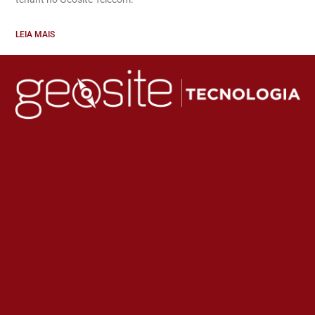
LEIA MAIS