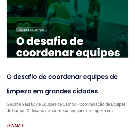
O desafio de coordenar equipes de
limpeza em grandes cidades
Geosite Gestão de Equipes de Campo · Coordenação de Equipes
de Campo O desafio de coordenar equipes de limpeza em
LEIA MAIS