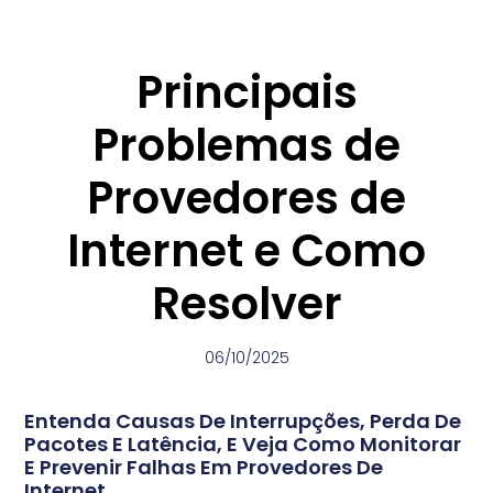
Principais
Problemas de
Provedores de
Internet e Como
Resolver
06/10/2025
Entenda Causas De Interrupções, Perda De
Pacotes E Latência, E Veja Como Monitorar
E Prevenir Falhas Em Provedores De
Internet.