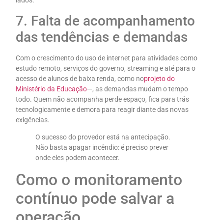
lados.
7. Falta de acompanhamento
das tendências e demandas
Com o crescimento do uso de internet para atividades como
estudo remoto, serviços do governo, streaming e até para o
acesso de alunos de baixa renda, como no
projeto do
Ministério da Educação
—, as demandas mudam o tempo
todo. Quem não acompanha perde espaço, fica para trás
tecnologicamente e demora para reagir diante das novas
exigências.
O sucesso do provedor está na antecipação.
Não basta apagar incêndio: é preciso prever
onde eles podem acontecer.
Como o monitoramento
contínuo pode salvar a
operação