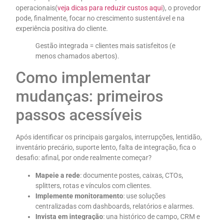
operacionais(
veja dicas para reduzir custos aqui
), o provedor
pode, finalmente, focar no crescimento sustentável e na
experiência positiva do cliente.
Gestão integrada = clientes mais satisfeitos (e
menos chamados abertos).
Como implementar
mudanças: primeiros
passos acessíveis
Após identificar os principais gargalos, interrupções, lentidão,
inventário precário, suporte lento, falta de integração, fica o
desafio: afinal, por onde realmente começar?
Mapeie a rede
: documente postes, caixas, CTOs,
splitters, rotas e vínculos com clientes.
Implemente monitoramento
: use soluções
centralizadas com dashboards, relatórios e alarmes.
Invista em integração
: una histórico de campo, CRM e