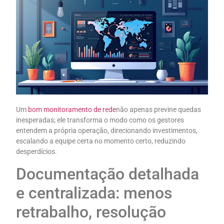
Um
bom monitoramento de rede
não apenas previne quedas
inesperadas; ele transforma o modo como os gestores
entendem a própria operação, direcionando investimentos,
escalando a equipe certa no momento certo, reduzindo
desperdícios.
Documentação detalhada
e centralizada: menos
retrabalho, resolução