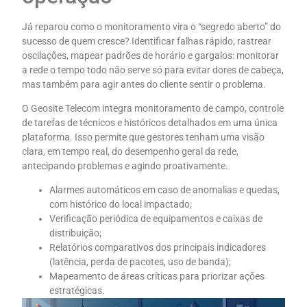
Já reparou como o monitoramento vira o “segredo aberto” do
sucesso de quem cresce? Identificar falhas rápido, rastrear
oscilações, mapear padrões de horário e gargalos: monitorar
a rede o tempo todo não serve só para evitar dores de cabeça,
mas também para agir antes do cliente sentir o problema.
O Geosite Telecom integra monitoramento de campo, controle
de tarefas de técnicos e históricos detalhados em uma única
plataforma. Isso permite que gestores tenham uma visão
clara, em tempo real, do desempenho geral da rede,
antecipando problemas e agindo proativamente.
Alarmes automáticos em caso de anomalias e quedas,
com histórico do local impactado;
Verificação periódica de equipamentos e caixas de
distribuição;
Relatórios comparativos dos principais indicadores
(latência, perda de pacotes, uso de banda);
Mapeamento de áreas críticas para priorizar ações
estratégicas.