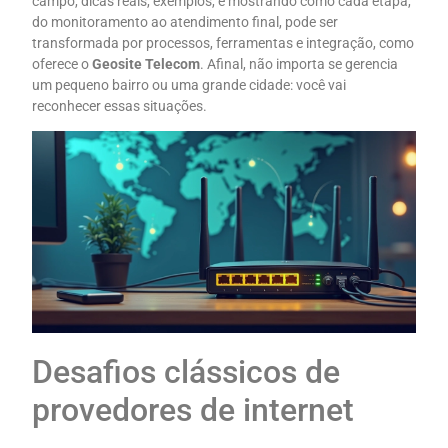
campo, dicas reais, exemplos, e mostrando como cada etapa,
do monitoramento ao atendimento final, pode ser
transformada por processos, ferramentas e integração, como
oferece o
Geosite Telecom
. Afinal, não importa se gerencia
um pequeno bairro ou uma grande cidade: você vai
reconhecer essas situações.
Desafios clássicos de
provedores de internet