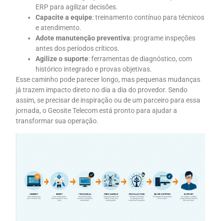
ERP para agilizar decisões.
Capacite a equipe
: treinamento contínuo para técnicos
e atendimento.
Adote manutenção preventiva
: programe inspeções
antes dos períodos críticos.
Agilize o suporte
: ferramentas de diagnóstico, com
histórico integrado e provas objetivas.
Esse caminho pode parecer longo, mas pequenas mudanças
já trazem impacto direto no dia a dia do provedor. Sendo
assim, se precisar de inspiração ou de um parceiro para essa
jornada, o Geosite Telecom está pronto para ajudar a
transformar sua operação.