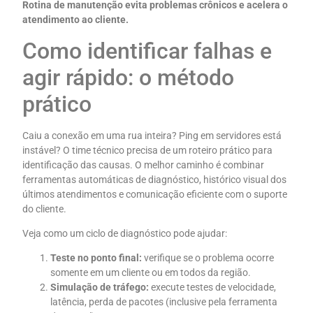
Rotina de manutenção evita problemas crônicos e acelera o
atendimento ao cliente.
Como identificar falhas e
agir rápido: o método
prático
Caiu a conexão em uma rua inteira? Ping em servidores está
instável? O time técnico precisa de um roteiro prático para
identificação das causas. O melhor caminho é combinar
ferramentas automáticas de diagnóstico, histórico visual dos
últimos atendimentos e comunicação eficiente com o suporte
do cliente.
Veja como um ciclo de diagnóstico pode ajudar:
Teste no ponto final:
verifique se o problema ocorre
somente em um cliente ou em todos da região.
Simulação de tráfego:
execute testes de velocidade,
latência, perda de pacotes (inclusive pela ferramenta