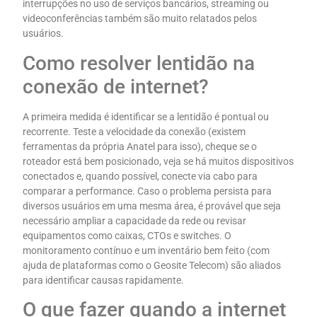
interrupções no uso de serviços bancários, streaming ou
videoconferências também são muito relatados pelos
usuários.
Como resolver lentidão na
conexão de internet?
A primeira medida é identificar se a lentidão é pontual ou
recorrente. Teste a velocidade da conexão (existem
ferramentas da própria Anatel para isso), cheque se o
roteador está bem posicionado, veja se há muitos dispositivos
conectados e, quando possível, conecte via cabo para
comparar a performance. Caso o problema persista para
diversos usuários em uma mesma área, é provável que seja
necessário ampliar a capacidade da rede ou revisar
equipamentos como caixas, CTOs e switches. O
monitoramento contínuo e um inventário bem feito (com
ajuda de plataformas como o Geosite Telecom) são aliados
para identificar causas rapidamente.
O que fazer quando a internet