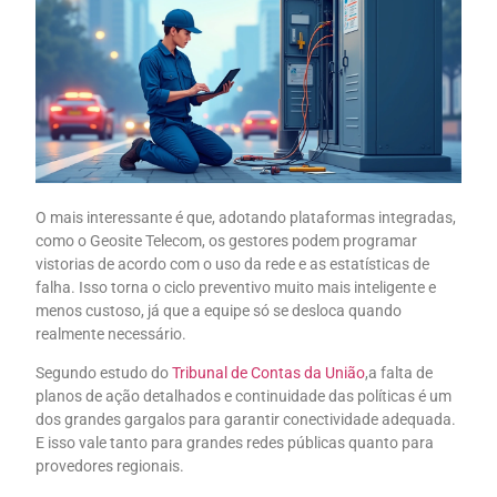
O mais interessante é que, adotando plataformas integradas,
como o Geosite Telecom, os gestores podem programar
vistorias de acordo com o uso da rede e as estatísticas de
falha. Isso torna o ciclo preventivo muito mais inteligente e
menos custoso, já que a equipe só se desloca quando
realmente necessário.
Segundo estudo do
Tribunal de Contas da União
,a falta de
planos de ação detalhados e continuidade das políticas é um
dos grandes gargalos para garantir conectividade adequada.
E isso vale tanto para grandes redes públicas quanto para
provedores regionais.