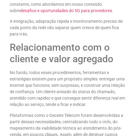
constante, como abordamos em nosso conteúdo
sobre
desafios e oportunidades do 5G para provedores
.
A integração, adaptação rápida e monitoramento preciso de
cada ponto da rede vão separar quem cresce de quem fica
para trás.
Relacionamento com o
cliente e valor agregado
No fundo, todos esses procedimentos, ferramentas e
estratégias existem para um propósito simples: entregar uma
internet que funcione, sem surpresas, e construir uma relação
de confiança. Um cliente avisado do status do chamado,
atendido com rapidez e que consegue sentir diferença real em
relação ao serviço, tende a ficar e indicar.
Plataformas como o Geosite Telecom foram desenvolvidas a
partir dessas necessidades, centralizando todo o ciclo, do
mapeamento da viabilidade técnica ao atendimento do pós-
venda, em poucos cliques. Assim, além de diminuir custos