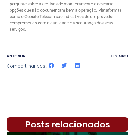
pergunte sobre as rotinas de monitoramento e descarte
opções que não documentam bem a operação. Plataformas
como o Geosite Telecom são indicativos de um provedor
comprometido com a qualidade e a segurança dos seus
serviços.
ANTERIOR
PRÓXIMO
Compartilhar post:
Posts relacionados