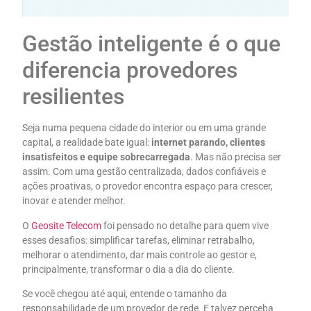
Gestão inteligente é o que
diferencia provedores
resilientes
Seja numa pequena cidade do interior ou em uma grande
capital, a realidade bate igual:
internet parando, clientes
insatisfeitos e equipe sobrecarregada
. Mas não precisa ser
assim. Com uma gestão centralizada, dados confiáveis e
ações proativas, o provedor encontra espaço para crescer,
inovar e atender melhor.
O
Geosite Telecom
foi pensado no detalhe para quem vive
esses desafios: simplificar tarefas, eliminar retrabalho,
melhorar o atendimento, dar mais controle ao gestor e,
principalmente, transformar o dia a dia do cliente.
Se você chegou até aqui, entende o tamanho da
responsabilidade de um provedor de rede. E talvez perceba