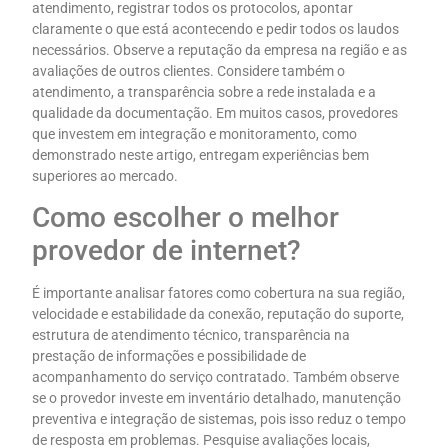
atendimento, registrar todos os protocolos, apontar
claramente o que está acontecendo e pedir todos os laudos
necessários. Observe a reputação da empresa na região e as
avaliações de outros clientes. Considere também o
atendimento, a transparência sobre a rede instalada e a
qualidade da documentação. Em muitos casos, provedores
que investem em integração e monitoramento, como
demonstrado neste artigo, entregam experiências bem
superiores ao mercado.
Como escolher o melhor
provedor de internet?
É importante analisar fatores como cobertura na sua região,
velocidade e estabilidade da conexão, reputação do suporte,
estrutura de atendimento técnico, transparência na
prestação de informações e possibilidade de
acompanhamento do serviço contratado. Também observe
se o provedor investe em inventário detalhado, manutenção
preventiva e integração de sistemas, pois isso reduz o tempo
de resposta em problemas. Pesquise avaliações locais,