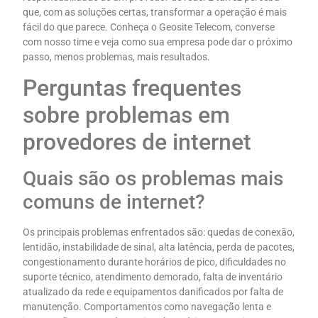
que, com as soluções certas, transformar a operação é mais
fácil do que parece. Conheça o Geosite Telecom, converse
com nosso time e veja como sua empresa pode dar o próximo
passo, menos problemas, mais resultados.
Perguntas frequentes
sobre problemas em
provedores de internet
Quais são os problemas mais
comuns de internet?
Os principais problemas enfrentados são: quedas de conexão,
lentidão, instabilidade de sinal, alta latência, perda de pacotes,
congestionamento durante horários de pico, dificuldades no
suporte técnico, atendimento demorado, falta de inventário
atualizado da rede e equipamentos danificados por falta de
manutenção. Comportamentos como navegação lenta e