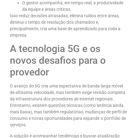
O gestor acompanha, em tempo real, a produtividade
da equipe e áreas críticas.
Isso reduz decisões atrasadas, elimina ruídos entre áreas,
diminui o tempo de resolução dos chamados e,
principalmente, cria uma base de aprendizado para toda a
empresa.
A tecnologia 5G e os
novos desafios para o
provedor
O avanço do 5G cria uma expectativa de banda larga móvel
de altíssima velocidade, mas também exige revisão completa
da infraestrutura dos provedores de internet regionais.
Entretanto, existem questões técnicas (como latência ainda
mais baixa), mas também regulatórias, mudanças de perfil de
consumo e novas oportunidades para expandir o portfólio de
serviços.
A solução é acompanhar tendências e buscar atualização