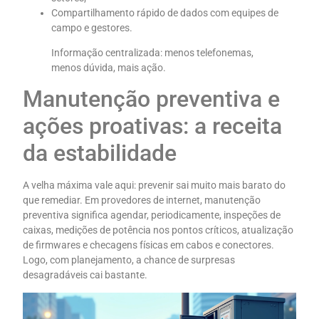
Compartilhamento rápido de dados com equipes de
campo e gestores.
Informação centralizada: menos telefonemas,
menos dúvida, mais ação.
Manutenção preventiva e
ações proativas: a receita
da estabilidade
A velha máxima vale aqui: prevenir sai muito mais barato do
que remediar. Em provedores de internet, manutenção
preventiva significa agendar, periodicamente, inspeções de
caixas, medições de potência nos pontos críticos, atualização
de firmwares e checagens físicas em cabos e conectores.
Logo, com planejamento, a chance de surpresas
desagradáveis cai bastante.