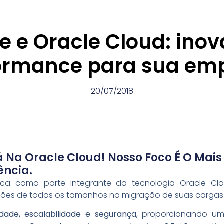
e e Oracle Cloud: ino
ormance para sua em
20/07/2018
 Na Oracle Cloud! Nosso Foco É O Mais 
ência.
ca como parte integrante da tecnologia Oracle Clo
ações de todos os tamanhos na migração de suas cargas
idade, escalabilidade e segurança
, proporcionando um