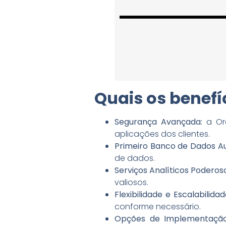
Quais os benefí
Segurança Avançada:
a Ora
aplicações dos clientes.
Primeiro Banco de Dados 
de dados.
Serviços Analíticos Poderos
valiosos.
Flexibilidade e Escalabilidad
conforme necessário.
Opções de Implementaçã