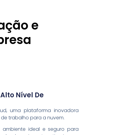
vação e
presa
Alto Nível De
ud, uma plataforma inovadora
 de trabalho para a nuvem.
 ambiente ideal e seguro para