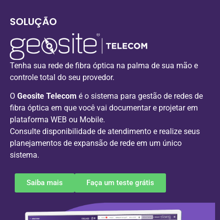
SOLUÇÃO
Tenha sua rede de fibra óptica na palma de sua mão e
controle total do seu provedor.
O
Geosite Telecom
é o sistema para gestão de redes de
fibra óptica em que você vai documentar e projetar em
plataforma WEB ou Mobile.
Consulte disponibilidade de atendimento e realize seus
planejamentos de expansão de rede em um único
sistema.
Saiba mais
Faça um teste grátis