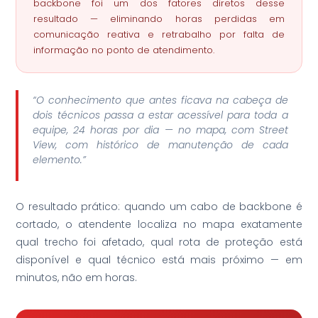
backbone foi um dos fatores diretos desse
resultado — eliminando horas perdidas em
comunicação reativa e retrabalho por falta de
informação no ponto de atendimento.
“O conhecimento que antes ficava na cabeça de
dois técnicos passa a estar acessível para toda a
equipe, 24 horas por dia — no mapa, com Street
View, com histórico de manutenção de cada
elemento.”
O resultado prático: quando um cabo de backbone é
cortado, o atendente localiza no mapa exatamente
qual trecho foi afetado, qual rota de proteção está
disponível e qual técnico está mais próximo — em
minutos, não em horas.