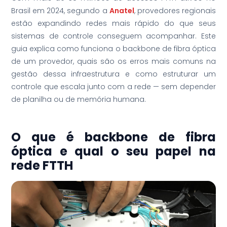
Brasil em 2024, segundo a
Anatel
, provedores regionais
estão expandindo redes mais rápido do que seus
sistemas de controle conseguem acompanhar. Este
guia explica como funciona o backbone de fibra óptica
de um provedor, quais são os erros mais comuns na
gestão dessa infraestrutura e como estruturar um
controle que escala junto com a rede — sem depender
de planilha ou de memória humana.
O que é backbone de fibra
óptica e qual o seu papel na
rede FTTH