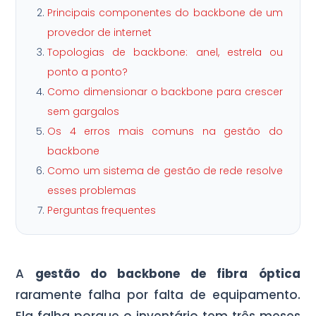
Principais componentes do backbone de um
provedor de internet
Topologias de backbone: anel, estrela ou
ponto a ponto?
Como dimensionar o backbone para crescer
sem gargalos
Os 4 erros mais comuns na gestão do
backbone
Como um sistema de gestão de rede resolve
esses problemas
Perguntas frequentes
A
gestão do backbone de fibra óptica
raramente falha por falta de equipamento.
Ela falha porque o inventário tem três meses