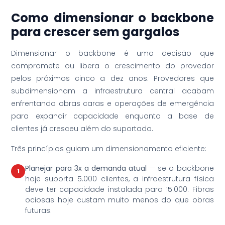
Como dimensionar o backbone
para crescer sem gargalos
Dimensionar o backbone é uma decisão que
compromete ou libera o crescimento do provedor
pelos próximos cinco a dez anos. Provedores que
subdimensionam a infraestrutura central acabam
enfrentando obras caras e operações de emergência
para expandir capacidade enquanto a base de
clientes já cresceu além do suportado.
Três princípios guiam um dimensionamento eficiente:
Planejar para 3x a demanda atual
— se o backbone
1
hoje suporta 5.000 clientes, a infraestrutura física
deve ter capacidade instalada para 15.000. Fibras
ociosas hoje custam muito menos do que obras
futuras.