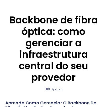
Backbone de fibra
óptica: como
gerenciar a
infraestrutura
central do seu
provedor
01/07/2026
Aprenda Como Gerenciar O Backbone De