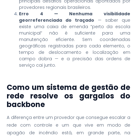
principais desafios operacionais apontados por
provedores regionais brasileiros.
Erro 4 — Nenhuma visibilidade
georreferenciada do traçado
— saber que
existe uma caixa de emenda “perto da escola
municipal” não é suficiente para uma
manutenção eficiente. Sem coordenadas
geográficas registradas para cada elemento, o
tempo de deslocamento e localização em
campo dobra — e a precisão das ordens de
serviço cai junto.
Como um sistema de gestão de
rede resolve os gargalos do
backbone
A diferença entre um provedor que consegue escalar a
rede com controle e um que vive em modo de
apagão de incêndio está, em grande parte, na