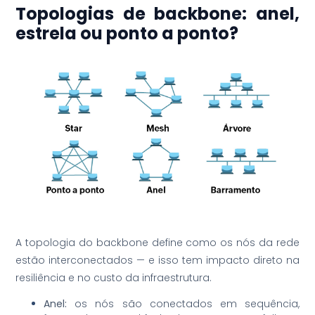
Topologias de backbone: anel,
estrela ou ponto a ponto?
A topologia do backbone define como os nós da rede
estão interconectados — e isso tem impacto direto na
resiliência e no custo da infraestrutura.
Anel:
os nós são conectados em sequência,