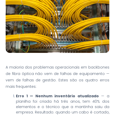
A maioria dos problemas operacionais em backbones
de fibra óptica não vem de falhas de equipamento —
vem de falhas de gestão. Estes são os quatro erros
mais frequentes:
Erro 1 — Nenhum inventário atualizado
— a
planilha foi criada há três anos, tem 40% dos
elementos e o técnico que a mantinha saiu da
empresa. Resultado: quando um cabo é cortado,