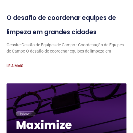
O desafio de coordenar equipes de
limpeza em grandes cidades
Geosite Gestão de Equipes de Campo · Coordenação de Equipes
de Campo O desafio de coordenar equipes de limpeza em
LEIA MAIS