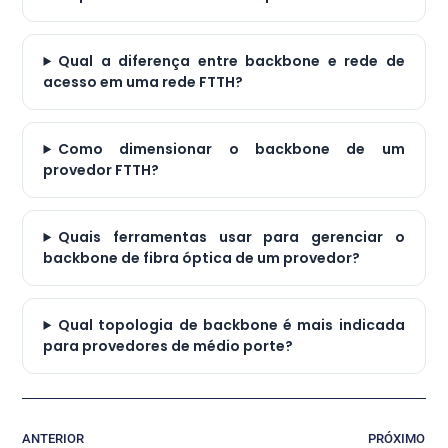
Qual a diferença entre backbone e rede de
acesso em uma rede FTTH?
Como dimensionar o backbone de um
provedor FTTH?
Quais ferramentas usar para gerenciar o
backbone de fibra óptica de um provedor?
Qual topologia de backbone é mais indicada
para provedores de médio porte?
ANTERIOR
PRÓXIMO