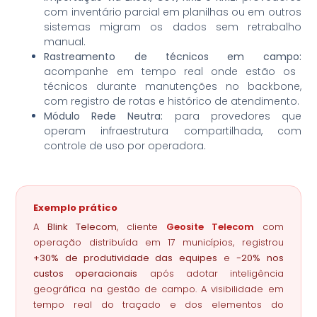
com inventário parcial em planilhas ou em outros
sistemas migram os dados sem retrabalho
manual.
Rastreamento de técnicos em campo:
acompanhe em tempo real onde estão os
técnicos durante manutenções no backbone,
com registro de rotas e histórico de atendimento.
Módulo Rede Neutra:
para provedores que
operam infraestrutura compartilhada, com
controle de uso por operadora.
Exemplo prático
A
Blink Telecom
, cliente
Geosite Telecom
com
operação distribuída em 17 municípios, registrou
+30% de produtividade das equipes
e
-20% nos
custos operacionais
após adotar inteligência
geográfica na gestão de campo. A visibilidade em
tempo real do traçado e dos elementos do