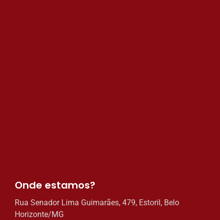
Onde estamos?​
Rua Senador Lima Guimarães, 479, Estoril, Belo
Horizonte/MG