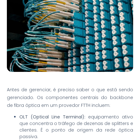
Antes de gerenciar, é preciso saber o que está sendo
gerenciado. Os componentes centrais do backbone
de fibra óptica em um provedor FTTH incluem:
OLT (Optical Line Terminal):
equipamento ativo
que concentra o tráfego de dezenas de splitters e
clientes. É o ponto de origem da rede óptica
passiva.