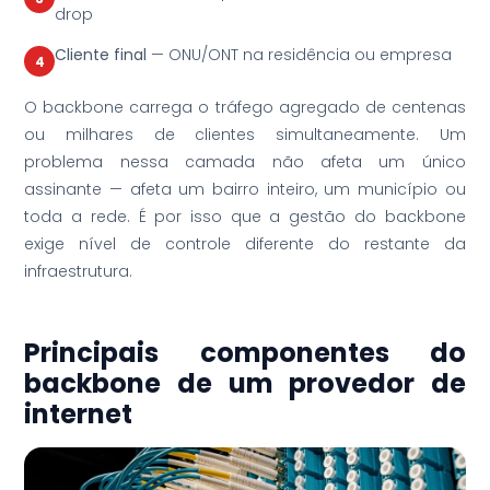
drop
Cliente final
— ONU/ONT na residência ou empresa
4
O backbone carrega o tráfego agregado de centenas
ou milhares de clientes simultaneamente. Um
problema nessa camada não afeta um único
assinante — afeta um bairro inteiro, um município ou
toda a rede. É por isso que a gestão do backbone
exige nível de controle diferente do restante da
infraestrutura.
Principais componentes do
backbone de um provedor de
internet