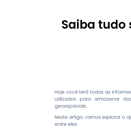
Saiba tudo 
Hoje você terá todas as informa
utilizados para armazenar da
geoespaciais.
Neste artigo, vamos explorar o q
entre eles.