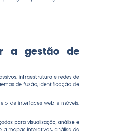
ar a gestão de
ssivos, infraestrutura e redes de
uemas de fusão, identificação de
eio de interfaces web e móveis,
ados para visualização, análise e
 a mapas interativos, análise de