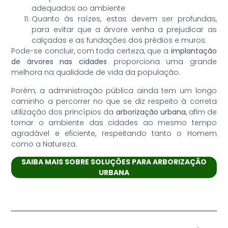
adequados ao ambiente
Quanto às raízes, estas devem ser profundas,
para evitar que a árvore venha a prejudicar as
calçadas e as fundações dos prédios e muros.
Pode-se concluir, com toda certeza, que a
implantação
de árvores nas cidades
proporciona uma grande
melhora na qualidade de vida da população.
Porém, a administração pública ainda tem um longo
caminho a percorrer no que se diz respeito à correta
utilização dos princípios da
arborização urbana
, afim de
tornar o ambiente das cidades ao mesmo tempo
agradável e eficiente, respeitando tanto o Homem
como a Natureza.
SAIBA MAIS SOBRE SOLUÇÕES PARA ARBORIZAÇÃO
URBANA