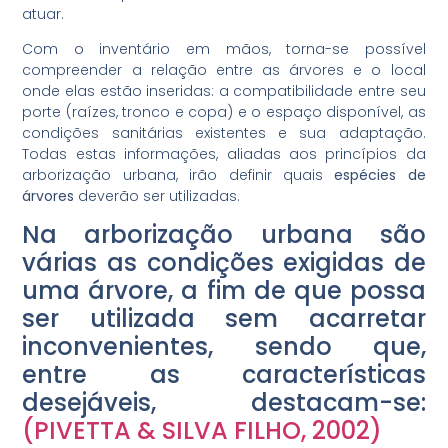
atuar.
Com o inventário em mãos, torna-se possível
compreender a relação entre as árvores e o local
onde elas estão inseridas: a compatibilidade entre seu
porte (raízes, tronco e copa) e o espaço disponível, as
condições sanitárias existentes e sua adaptação.
Todas estas informações, aliadas aos princípios da
arborização urbana, irão definir quais
espécies de
árvores
deverão ser utilizadas.
Na arborização urbana são
várias as condições exigidas de
uma árvore, a fim de que possa
ser utilizada sem acarretar
inconvenientes, sendo que,
entre as características
desejáveis, destacam-se:
(PIVETTA & SILVA FILHO, 2002)