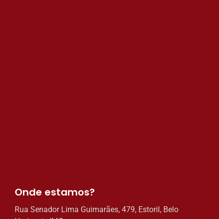
Onde estamos?​
Rua Senador Lima Guimarães, 479, Estoril, Belo