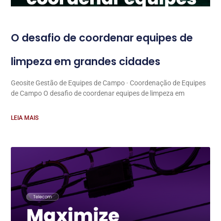
O desafio de coordenar equipes de
limpeza em grandes cidades
Geosite Gestão de Equipes de Campo · Coordenação de Equipes
de Campo O desafio de coordenar equipes de limpeza em
LEIA MAIS