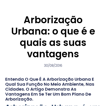
Arborização
Urbana: o que é e
quais as suas
vantagens
30/08/2016
Entenda O Que É A Arborização Urbana E
Qual Sua Função No Meio Ambiente, Nas
Cidades. O Artigo Demonstra As
Vantagens Em Se Ter Um Bom Plano De
Arborização.