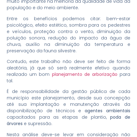
muito importante na melhoria da qualidade de vida da
população e do meio ambiente.
Entre os benefícios podemos citar: bem-estar
psicológico, efeito estético, sombra para os pedestres
e veículos, proteção contra o vento, diminuição da
poluição sonora, redução do impacto da água de
chuva, auxílio na diminuição da temperatura e
preservação da fauna silvestre.
Contudo, este trabalho não deve ser feito de forma
aleatória, já que só será realmente efetivo quando
realizado um bom
planejamento de arborização
para
tal.
É de responsabilidade da gestão pública de cada
município este planejamento, desde sua concepção
até sua implantação e manutenção através da
disponibilização de técnicos e
agentes ambientais
capacitados para as etapas de plantio,
poda de
árvores
e supressão.
Nesta análise deve-se levar em consideração não