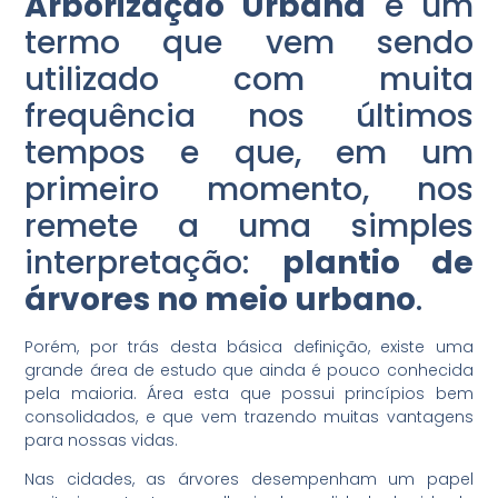
Arborização Urbana
é um
termo que vem sendo
utilizado com muita
frequência nos últimos
tempos e que, em um
primeiro momento, nos
remete a uma simples
interpretação:
plantio de
árvores no meio urbano
.
Porém, por trás desta básica definição, existe uma
grande área de estudo que ainda é pouco conhecida
pela maioria. Área esta que possui princípios bem
consolidados, e que vem trazendo muitas vantagens
para nossas vidas.
Nas cidades, as árvores desempenham um papel