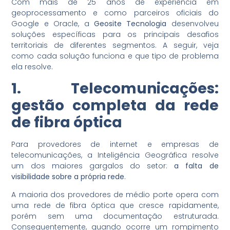
Com mais de 25 anos de experiência em
geoprocessamento e como parceiros oficiais do
Google e Oracle, a
Geosite Tecnologia
desenvolveu
soluções específicas para os principais desafios
territoriais de diferentes segmentos. A seguir, veja
como cada solução funciona e que tipo de problema
ela resolve.
1. Telecomunicações:
gestão completa da rede
de
fibra óptica
Para provedores de internet e empresas de
telecomunicações, a Inteligência Geográfica resolve
um dos maiores gargalos do setor:
a falta de
visibilidade sobre a própria rede
.
A maioria dos provedores de médio porte opera com
uma rede de fibra óptica que cresce rapidamente,
porém sem uma documentação estruturada.
Consequentemente, quando ocorre um rompimento