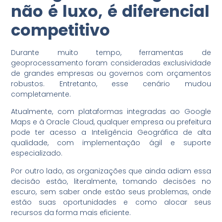
não é luxo, é diferencial
competitivo
Durante muito tempo, ferramentas de
geoprocessamento foram consideradas exclusividade
de grandes empresas ou governos com orçamentos
robustos. Entretanto, esse cenário mudou
completamente.
Atualmente, com plataformas integradas ao Google
Maps e à Oracle Cloud, qualquer empresa ou prefeitura
pode ter acesso a Inteligência Geográfica de alta
qualidade, com implementação ágil e suporte
especializado.
Por outro lado, as organizações que ainda adiam essa
decisão estão, literalmente, tomando decisões no
escuro, sem saber onde estão seus problemas, onde
estão suas oportunidades e como alocar seus
recursos da forma mais eficiente.