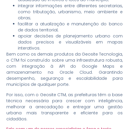
integrar informações entre diferentes secretarias,
como tributação, urbanismo, meio ambiente e
obras;
facilitar a atualização e manutenção do banco
de dados territorial;
apoiar decisões de planejamento urbano com
dados precisos e visualizáveis em mapas
interativos.
Bem como os demais produtos da Geosite Tecnologia,
o CTM foi construído sobre uma infraestrutura robusta,
com integração à API do Google Maps e
armazenamento na Oracle Cloud. Garantindo
desempenho, segurança e escalabilidade para
municípios de qualquer porte.
Por isso, com o Geosite CTM, as prefeituras têm a base
técnica necessária para crescer com inteligência,
melhorar a arrecadação e entregar uma gestão
urbana mais transparente e eficiente para os
cidadãos.