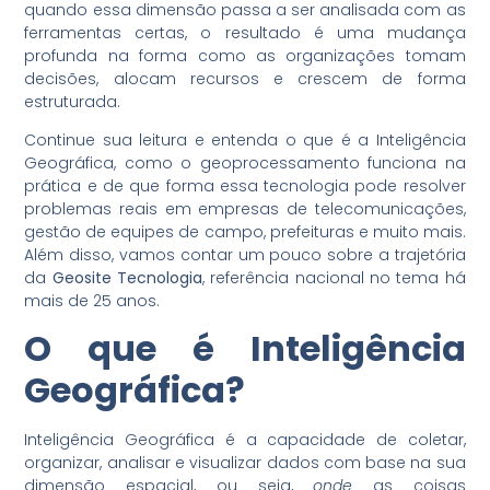
quando essa dimensão passa a ser analisada com as
ferramentas certas, o resultado é uma mudança
profunda na forma como as organizações tomam
decisões, alocam recursos e crescem de forma
estruturada.
Continue sua leitura e entenda o que é a Inteligência
Geográfica, como o geoprocessamento funciona na
prática e de que forma essa tecnologia pode resolver
problemas reais em empresas de telecomunicações,
gestão de equipes de campo, prefeituras e muito mais.
Além disso, vamos contar um pouco sobre a trajetória
da
Geosite Tecnologia
, referência nacional no tema há
mais de 25 anos.
O que é
Inteligência
Geográfica
?
Inteligência Geográfica é a capacidade de coletar,
organizar, analisar e visualizar dados com base na sua
dimensão espacial, ou seja,
onde
as coisas