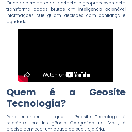
Quando bem aplicado, portanto, o geoprocessamento
transforma dados brutos em
inteligência acionável
informações que guiam decisões com confiança e
agilidade.
Quem é a
Geosite
Tecnologia
?
Para entender por que a Geosite Tecnologia é
referência em Inteligência Geográfica no Brasil, é
preciso conhecer um pouco da sua trajetória.