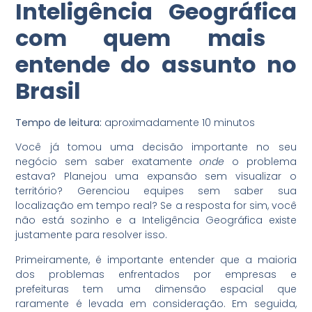
Inteligência Geográfica
com quem mais
entende do assunto no
Brasil
Tempo de leitura:
aproximadamente 10 minutos
Você já tomou uma decisão importante no seu
negócio sem saber exatamente
onde
o problema
estava? Planejou uma expansão sem visualizar o
território? Gerenciou equipes sem saber sua
localização em tempo real? Se a resposta for sim, você
não está sozinho e a Inteligência Geográfica existe
justamente para resolver isso.
Primeiramente, é importante entender que a maioria
dos problemas enfrentados por empresas e
prefeituras tem uma dimensão espacial que
raramente é levada em consideração. Em seguida,