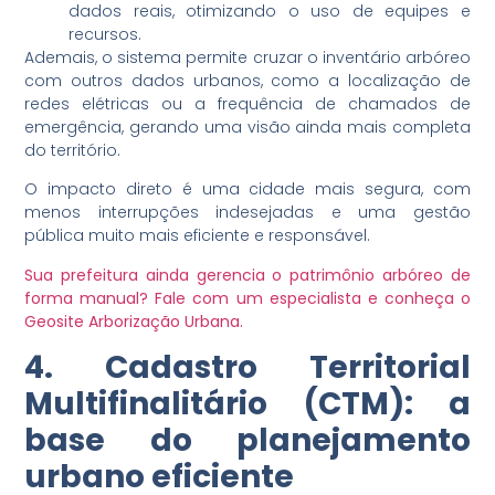
dados reais, otimizando o uso de equipes e
recursos.
Ademais, o sistema permite cruzar o inventário arbóreo
com outros dados urbanos, como a localização de
redes elétricas ou a frequência de chamados de
emergência, gerando uma visão ainda mais completa
do território.
O impacto direto é uma cidade mais segura, com
menos interrupções indesejadas e uma gestão
pública muito mais eficiente e responsável.
Sua prefeitura ainda gerencia o patrimônio arbóreo de
forma manual? Fale com um especialista e conheça o
Geosite Arborização Urbana.
4. Cadastro Territorial
Multifinalitário (CTM): a
base do planejamento
urbano eficiente