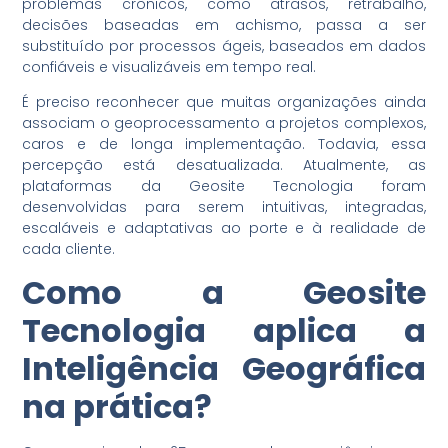
problemas crônicos, como atrasos, retrabalho,
decisões baseadas em achismo, passa a ser
substituído por processos ágeis, baseados em dados
confiáveis e visualizáveis em tempo real.
É preciso reconhecer que muitas organizações ainda
associam o geoprocessamento a projetos complexos,
caros e de longa implementação. Todavia, essa
percepção está desatualizada. Atualmente, as
plataformas da Geosite Tecnologia foram
desenvolvidas para serem intuitivas, integradas,
escaláveis e adaptativas ao porte e à realidade de
cada cliente.
Como a Geosite
Tecnologia aplica a
Inteligência Geográfica
na prática?