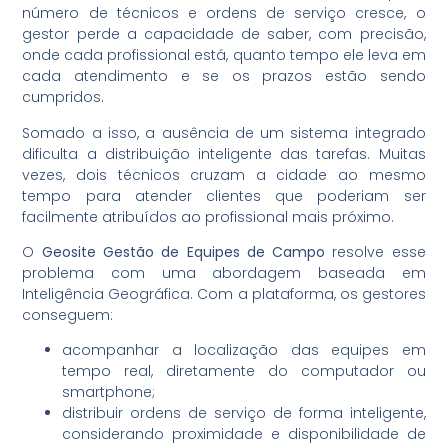
número de técnicos e ordens de serviço cresce, o
gestor perde a capacidade de saber, com precisão,
onde cada profissional está, quanto tempo ele leva em
cada atendimento e se os prazos estão sendo
cumpridos.
Somado a isso, a ausência de um sistema integrado
dificulta a distribuição inteligente das tarefas. Muitas
vezes, dois técnicos cruzam a cidade ao mesmo
tempo para atender clientes que poderiam ser
facilmente atribuídos ao profissional mais próximo.
O
Geosite Gestão de Equipes de Campo
resolve esse
problema com uma abordagem baseada em
Inteligência Geográfica. Com a plataforma, os gestores
conseguem:
acompanhar a localização das equipes em
tempo real, diretamente do computador ou
smartphone;
distribuir ordens de serviço de forma inteligente,
considerando proximidade e disponibilidade de