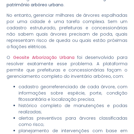
patrimônio arbóreo urbano
.
No entanto, gerenciar milhares de árvores espalhadas
por uma cidade é uma tarefa complexa. Sem um
cadastro estruturado, prefeituras e concessionárias
não sabem quais árvores precisam de poda, quais
representam risco de queda ou quais estão próximas
a fiações elétricas.
O
Geosite Arborização Urbana
foi desenvolvido para
resolver exatamente esse problema. A plataforma
permite que prefeituras e concessionárias façam o
gerenciamento completo do inventário arbóreo, com:
cadastro georreferenciado de cada árvore, com
informações sobre espécie, porte, condição
fitossanitária e localização precisa;
histórico completo de manutenções e podas
realizadas;
alertas preventivos para árvores classificadas
como risco;
planejamento de intervenções com base em