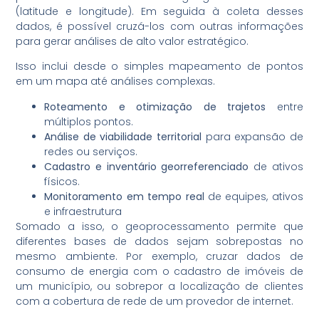
(latitude e longitude). Em seguida à coleta desses
dados, é possível cruzá-los com outras informações
para gerar análises de alto valor estratégico.
Isso inclui desde o simples mapeamento de pontos
em um mapa até análises complexas.
Roteamento e otimização de trajetos
entre
múltiplos pontos.
Análise de viabilidade territorial
para expansão de
redes ou serviços.
Cadastro e inventário georreferenciado
de ativos
físicos.
Monitoramento em tempo real
de equipes, ativos
e infraestrutura
Somado a isso, o geoprocessamento permite que
diferentes bases de dados sejam sobrepostas no
mesmo ambiente. Por exemplo, cruzar dados de
consumo de energia com o cadastro de imóveis de
um município, ou sobrepor a localização de clientes
com a cobertura de rede de um provedor de internet.