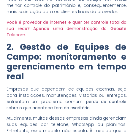
melhor controle do patrimônio e, consequentemente,
mais satisfação para os clientes finais do provedor.
Você é provedor de internet e quer ter controle total da
sua rede?
Agende uma demonstração do Geosite
Telecom.
2. Gestão de Equipes de
Campo: monitoramento e
gerenciamento em tempo
real
Empresas que dependem de equipes externas, seja
para instalações, manutenções, vistorias ou entregas,
enfrentam um problema comum:
perda de controle
sobre o que acontece fora do escritório
.
Atualmente, muitas dessas empresas ainda gerenciam
suas equipes por telefone, WhatsApp ou planilhas.
Entretanto, esse modelo não escala. À medida que o