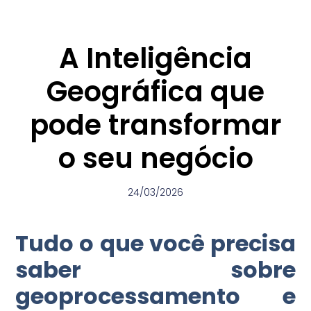
A Inteligência
Geográfica que
pode transformar
o seu negócio
24/03/2026
Tudo o que você precisa
saber sobre
geoprocessamento
e