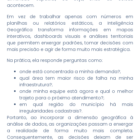
acontecem.
Em vez de trabalhar apenas com números em
planilhas ou relatórios estáticos, a Inteligência
Geográfica transforma informações em mapas
interativos, dashboards visuais e análises territoriais
que permitem enxergar padrões, tomar decisões com
mais precisão e agir de forma muito mais estratégica.
Na prática, ela responde perguntas como:
onde está concentrada a minha demanda?;
qual área tem maior risco de falha na minha
infraestrutura?;
onde minha equipe está agora e qual o melhor
trajeto para o próximo atendimento?;
em qual região do município há mais
irregularidades cadastrais?.
Portanto, ao incorporar a dimensão geográfica à
análise de dados, as organizações passam a enxergar
a realidade de forma muito mais completa.
Consequentemente, as decisões deixam de ser