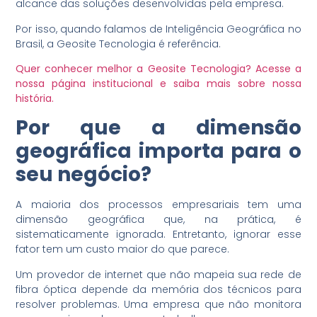
alcance das soluções desenvolvidas pela empresa.
Por isso, quando falamos de Inteligência Geográfica no
Brasil, a Geosite Tecnologia é referência.
Quer conhecer melhor a Geosite Tecnologia? Acesse a
nossa página institucional e saiba mais sobre nossa
história.
Por que a dimensão
geográfica importa para o
seu negócio?
A maioria dos processos empresariais tem uma
dimensão geográfica que, na prática, é
sistematicamente ignorada. Entretanto, ignorar esse
fator tem um custo maior do que parece.
Um provedor de internet que não mapeia sua rede de
fibra óptica depende da memória dos técnicos para
resolver problemas. Uma empresa que não monitora