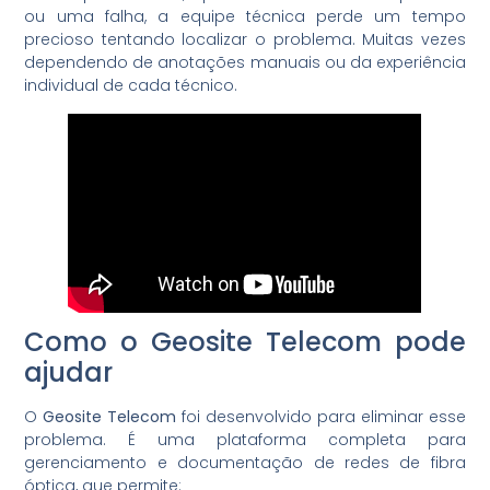
ou uma falha, a equipe técnica perde um tempo
precioso tentando localizar o problema. Muitas vezes
dependendo de anotações manuais ou da experiência
individual de cada técnico.
Como o Geosite Telecom pode
ajudar
O
Geosite Telecom
foi desenvolvido para eliminar esse
problema. É uma plataforma completa para
gerenciamento e documentação de redes de fibra
óptica, que permite: