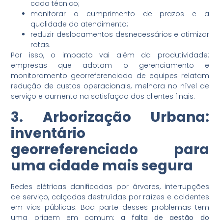
cada técnico;
monitorar o cumprimento de prazos e a
qualidade do atendimento;
reduzir deslocamentos desnecessários e otimizar
rotas.
Por isso, o impacto vai além da produtividade:
empresas que adotam o gerenciamento e
monitoramento georreferenciado de equipes relatam
redução de custos operacionais, melhora no nível de
serviço e aumento na satisfação dos clientes finais.
3. Arborização Urbana:
inventário
georreferenciado para
uma cidade mais segura
Redes elétricas danificadas por árvores, interrupções
de serviço, calçadas destruídas por raízes e acidentes
em vias públicas. Boa parte desses problemas tem
uma origem em comum:
a falta de gestão do