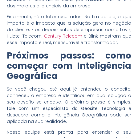
dos maiores diferenciais da empresa.
Finalmente, há o fator resultados. No fim do dia, o que
importa é o impacto que a solução gera no negócio
do cliente. E os depoimentos de empresas como Loviz,
Hubtel Telecom,
Century Telecom
e Blink mostram que
esse impacto é real, mensurável e transformador.
Próximos passos: como
começar com
Inteligência
Geográfica
Se você chegou até aqui, já entendeu o conceito,
conheceu a empresa e identificou em qual solução o
seu desafio se encaixa. O próximo passo é simples:
fale com um especialista da Geosite Tecnologia
e
descubra como a Inteligência Geográfica pode ser
aplicada na sua realidade.
Nossa equipe está pronta para entender o seu