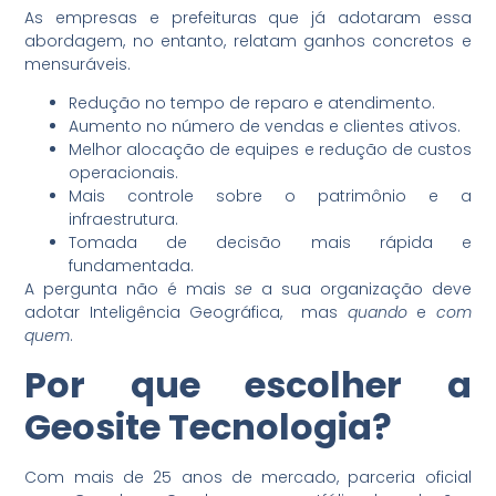
As empresas e prefeituras que já adotaram essa
abordagem, no entanto, relatam ganhos concretos e
mensuráveis.
Redução no tempo de reparo e atendimento.
Aumento no número de vendas e clientes ativos.
Melhor alocação de equipes e redução de custos
operacionais.
Mais controle sobre o patrimônio e a
infraestrutura.
Tomada de decisão mais rápida e
fundamentada.
A pergunta não é mais
se
a sua organização deve
adotar Inteligência Geográfica, mas
quando
e
com
quem
.
Por que escolher a
Geosite Tecnologia
?
Com mais de 25 anos de mercado, parceria oficial