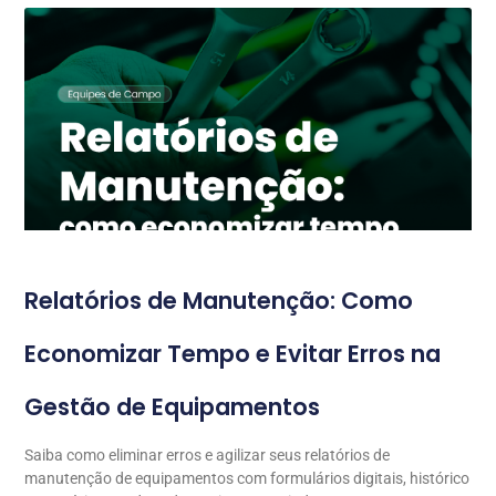
Relatórios de Manutenção: Como
Economizar Tempo e Evitar Erros na
Gestão de Equipamentos
Saiba como eliminar erros e agilizar seus relatórios de
manutenção de equipamentos com formulários digitais, histórico