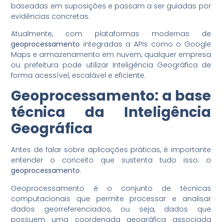
baseadas em suposições e passam a ser guiadas por
evidências concretas.
Atualmente, com plataformas modernas de
geoprocessamento
integradas a APIs como o Google
Maps e armazenamento em nuvem, qualquer empresa
ou prefeitura pode utilizar Inteligência Geográfica de
forma acessível, escalável e eficiente.
Geoprocessamento
: a base
técnica da
Inteligência
Geográfica
Antes de falar sobre aplicações práticas, é importante
entender o conceito que sustenta tudo isso: o
geoprocessamento
.
Geoprocessamento é o conjunto de técnicas
computacionais que permite processar e analisar
dados georreferenciados, ou seja, dados que
possuem uma coordenada geográfica associada