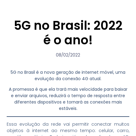
5G no Brasil: 2022
é o ano!
08/02/2022
5G no Brasil é a nova geração de internet móvel, uma
evolução da conexão 4G atual.
A promessa é que ela trará mais velocidade para baixar
e enviar arquivos, reduzirá o tempo de resposta entre
diferentes dispositivos e tornará as conexões mais
estáveis.
Essa evolução da rede vai permitir conectar muitos
objetos à internet ao mesmo tempo: celular, carro,