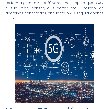
De forma geral, o 5G é 20 vezes mais rápido que o 4G,
e sua rede consegue suportar até 1 milhão de
aparelhos conectados, enquanto o 4G segura apenas
10 mil.