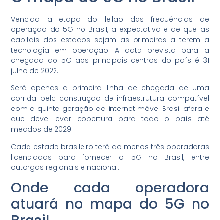
Vencida a etapa do leilão das frequências de
operação do 5G no Brasil, a expectativa é de que as
capitais dos estados sejam as primeiras a terem a
tecnologia em operação. A data prevista para a
chegada do 5G aos principais centros do país é 31
julho de 2022.
Será apenas a primeira linha de chegada de uma
corrida pela construção de infraestrutura compatível
com a quinta geração da internet móvel Brasil afora e
que deve levar cobertura para todo o país até
meados de 2029.
Cada estado brasileiro terá ao menos três operadoras
licenciadas para fornecer o 5G no Brasil, entre
outorgas regionais e nacional.
Onde cada operadora
atuará no mapa do 5G no