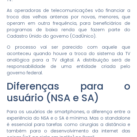
As operadoras de telecomunicações vão financiar a
troca das velhas antenas por novas, menores, que
operam em outra frequência, para beneficiários de
programas de baixa renda que fazem parte do
Cadastro Únido do governo (CadÚnico).
O processo vai ser parecido com aquele que
aconteceu quando houve a troca do sistema da TV
analógica para a TV digital. A distribuição será de
responsabilidade de uma entidade criada pelo
governo federal.
Diferenças para o
usuário (NSA e SA)
Para os usuários de smartphones, a diferença entre a
experiência do NSA e o SA é mínima. Mas o standalone
é essencial para tarefas como cirurgias a distância e
também para o desenvolvimento da internet das