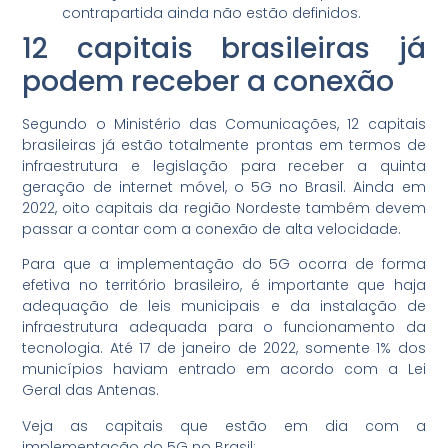
contrapartida ainda não estão definidos.
12 capitais brasileiras já
podem receber a conexão
Segundo o Ministério das Comunicações, 12 capitais
brasileiras já estão totalmente prontas em termos de
infraestrutura e legislação para receber a quinta
geração de internet móvel, o 5G no Brasil. Ainda em
2022, oito capitais da região Nordeste também devem
passar a contar com a conexão de alta velocidade.
Para que a implementação do 5G ocorra de forma
efetiva no território brasileiro, é importante que haja
adequação de leis municipais e da instalação de
infraestrutura adequada para o funcionamento da
tecnologia. Até 17 de janeiro de 2022, somente 1% dos
municípios haviam entrado em acordo com a Lei
Geral das Antenas.
Veja as capitais que estão em dia com a
implementação do 5G no Brasil: