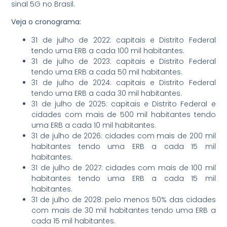
sinal 5G no Brasil.
Veja o cronograma:
31 de julho de 2022: capitais e Distrito Federal
tendo uma ERB a cada 100 mil habitantes.
31 de julho de 2023: capitais e Distrito Federal
tendo uma ERB a cada 50 mil habitantes.
31 de julho de 2024: capitais e Distrito Federal
tendo uma ERB a cada 30 mil habitantes.
31 de julho de 2025: capitais e Distrito Federal e
cidades com mais de 500 mil habitantes tendo
uma ERB a cada 10 mil habitantes.
31 de julho de 2026: cidades com mais de 200 mil
habitantes tendo uma ERB a cada 15 mil
habitantes.
31 de julho de 2027: cidades com mais de 100 mil
habitantes tendo uma ERB a cada 15 mil
habitantes.
31 de julho de 2028: pelo menos 50% das cidades
com mais de 30 mil habitantes tendo uma ERB a
cada 15 mil habitantes.